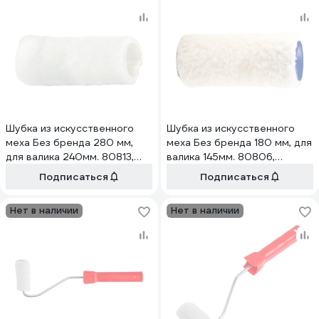
Шубка из искусственного
Шубка из искусственного
меха Без бренда 280 мм,
меха Без бренда 180 мм, для
для валика 240мм. 80813,
валика 145мм. 80806,
полиэстер 80874
полиэстер 80868
Подписаться
Подписаться
Нет в наличии
Нет в наличии