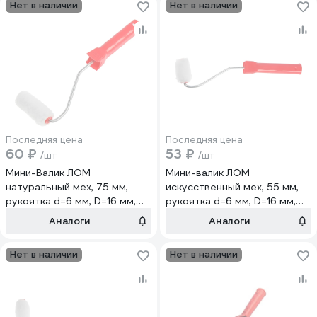
Нет в наличии
Нет в наличии
Последняя цена
Последняя цена
60 ₽
53 ₽
/шт
/шт
Мини-Валик ЛОМ
Мини-валик ЛОМ
натуральный мех, 75 мм,
искусственный мех, 55 мм,
рукоятка d=6 мм, D=16 мм,
рукоятка d=6 мм, D=16 мм,
ворс 16 мм 9950581
ворс 16 мм 9950576
Аналоги
Аналоги
Нет в наличии
Нет в наличии