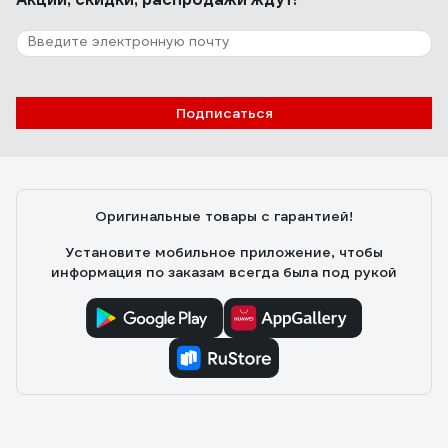
Подписаться
Оригинальные товары с гарантией!
Установите мобильное приложение, чтобы
информация по заказам всегда была под рукой