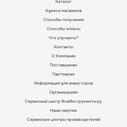
Каталог
Адреса магазинов
Способы получения
Способы оплаты
Что улучшить?
Контакты
О Компании
Поставщикам
Партнерам
Информация для инвесторов
Организациям
Сервисный центр ВсеИнструменты.ру
Наши закупки
Сервисные центры производителей