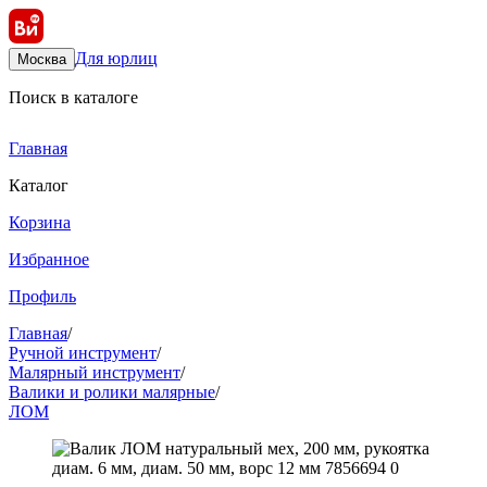
Для юрлиц
Москва
Поиск в каталоге
Главная
Каталог
Корзина
Избранное
Профиль
Главная
/
Ручной инструмент
/
Малярный инструмент
/
Валики и ролики малярные
/
ЛОМ