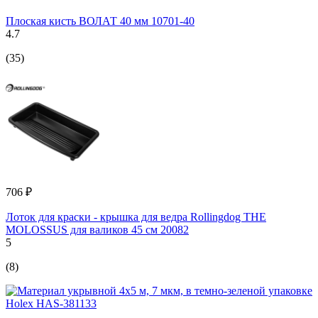
Плоская кисть ВОЛАТ 40 мм 10701-40
4.7
(35)
706 ₽
Лоток для краски - крышка для ведра Rollingdog THE
MOLOSSUS для валиков 45 см 20082
5
(8)