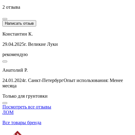
2 отзыва
Написать отзыв
Константин К.
29.04.2025
г. Великие Луки
рекомендую
Анатолий Р.
24.01.2024
г. Санкт-Петербург
Опыт использования: Менее
месяца
Только для грунтовки
Посмотреть все отзывы
ЛОМ
Все товары бренда