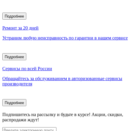
Подробнее
Ремонт за 20 дней
Устраним любую неисправность по гарантии в нашем сервисе
Подробнее
Сервисы по всей России
Обращайтесь за обслуживанием в авторизованные сервисы
производителя
Подробнее
Подпишитесь
на рассылку
и будьте в курсе! Акции, скидки,
распродажи ждут!