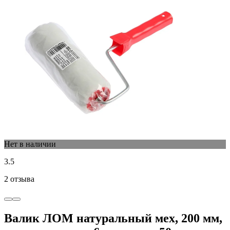
Нет в наличии
3.5
2 отзыва
Валик ЛОМ натуральный мех, 200 мм,