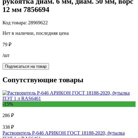
рукоятка диам. 6 мм, диам. 50 мм, ворс
12 мм 7856694
Код товара: 28969622
Нет в наличии, последняя цена
79 ₽
/шт
Подписаться на товар
Сопутствующие товары
-15%
286 ₽
338 ₽
Растворитель Р-646 АРИКОН ГОСТ 18188-2020, бутылка