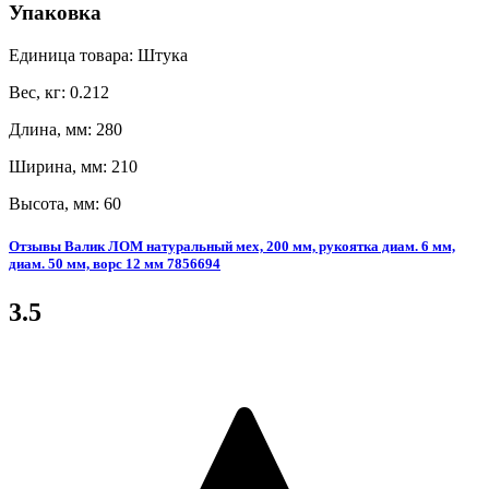
Упаковка
Единица товара: Штука
Вес, кг: 0.212
Длина, мм: 280
Ширина, мм: 210
Высота, мм: 60
Отзывы Валик ЛОМ натуральный мех, 200 мм, рукоятка диам. 6 мм,
диам. 50 мм, ворс 12 мм 7856694
3.5