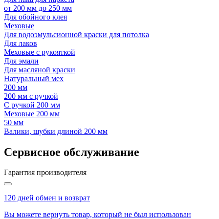
от 200 мм до 250 мм
Для обойного клея
Меховые
Для водоэмульсионной краски для потолка
Для лаков
Меховые с рукояткой
Для эмали
Для масляной краски
Натуральный мех
200 мм
200 мм с ручкой
С ручкой 200 мм
Меховые 200 мм
50 мм
Валики, шубки длиной 200 мм
Сервисное обслуживание
Гарантия производителя
120 дней обмен и возврат
Вы можете вернуть товар, который не был использован