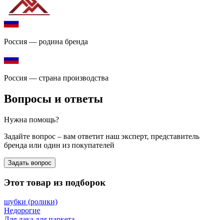
Россия — родина бренда
Россия — страна производства
Вопросы и ответы
Нужна помощь?
Задайте вопрос – вам ответит наш эксперт, представитель
бренда или один из покупателей
Задать вопрос
Этот товар из подборок
шубки (ролики)
Недорогие
Для лака для паркета