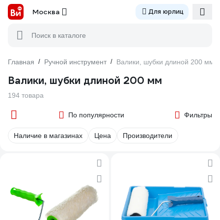
Москва
Для юрлиц
Поиск в каталоге
Главная
/
Ручной инструмент
/
Валики, шубки длиной 200 мм
Валики, шубки длиной 200 мм
194 товара
По популярности
Фильтры
Наличие в магазинах
Цена
Производители