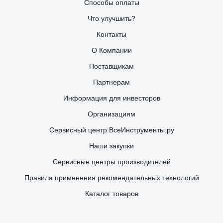
Способы оплаты
Что улучшить?
Контакты
О Компании
Поставщикам
Партнерам
Информация для инвесторов
Организациям
Сервисный центр ВсеИнструменты.ру
Наши закупки
Сервисные центры производителей
Правила применения рекомендательных технологий
Каталог товаров