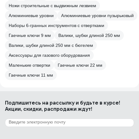
Ножи строительные с выдвижным лезвием
Алюминиевые уровни
Алюминиевые уровни пузырьковый
Наборы 6-гранных инструментов с отвертками
Гаечные ключи 9 мм
Валики, шубки длиной 250 мм
Валики, шубки длиной 250 мм с бюгелем
Аксессуары для газового оборудования
Маленькие отвертки
Гаечные ключи 22 мм
Гаечные ключи 11 мм
Подпишитесь
на рассылку
и будьте в курсе!
Акции, скидки, распродажи ждут!