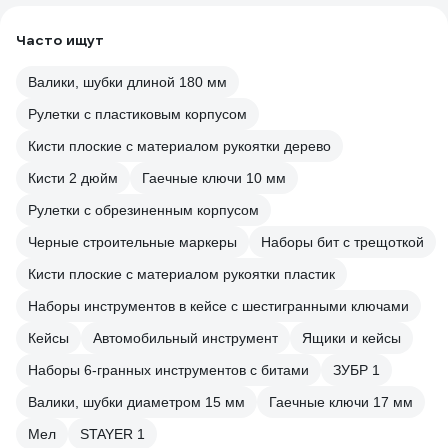
Часто ищут
Валики, шубки длиной 180 мм
Рулетки с пластиковым корпусом
Кисти плоские с материалом рукоятки дерево
Кисти 2 дюйм
Гаечные ключи 10 мм
Рулетки с обрезиненным корпусом
Черные строительные маркеры
Наборы бит с трещоткой
Кисти плоские с материалом рукоятки пластик
Наборы инструментов в кейсе с шестигранными ключами
Кейсы
Автомобильный инструмент
Ящики и кейсы
Наборы 6-гранных инструментов с битами
ЗУБР 1
Валики, шубки диаметром 15 мм
Гаечные ключи 17 мм
Мел
STAYER 1