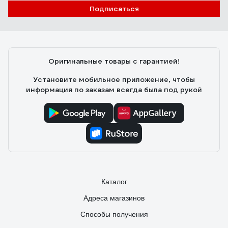
Подписаться
Оригинальные товары с гарантией!
Установите мобильное приложение, чтобы
информация по заказам всегда была под рукой
Каталог
Адреса магазинов
Способы получения