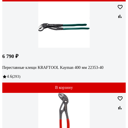
6 790 ₽
Переставные клещи KRAFTOOL Kayman 400 мм 22353-40
4.6
(293)
В корзину