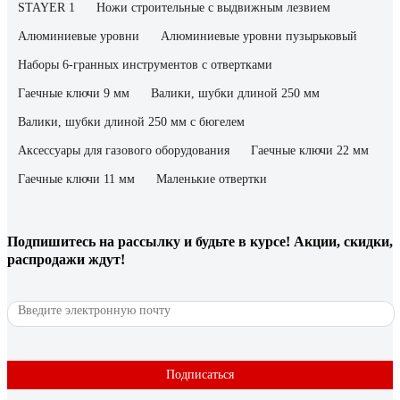
STAYER 1
Ножи строительные с выдвижным лезвием
Алюминиевые уровни
Алюминиевые уровни пузырьковый
Наборы 6-гранных инструментов с отвертками
Гаечные ключи 9 мм
Валики, шубки длиной 250 мм
Валики, шубки длиной 250 мм с бюгелем
Аксессуары для газового оборудования
Гаечные ключи 22 мм
Гаечные ключи 11 мм
Маленькие отвертки
Подпишитесь
на рассылку
и будьте в курсе! Акции, скидки,
распродажи ждут!
Подписаться