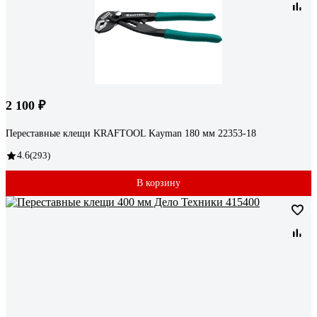
2 100 ₽
Переставные клещи KRAFTOOL Kayman 180 мм 22353-18
4.6
(293)
В корзину