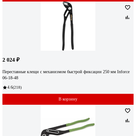
2 024 ₽
Переставные клещи с механизмом быстрой фиксации 250 мм Inforce
06-18-48
4.6
(218)
В корзину