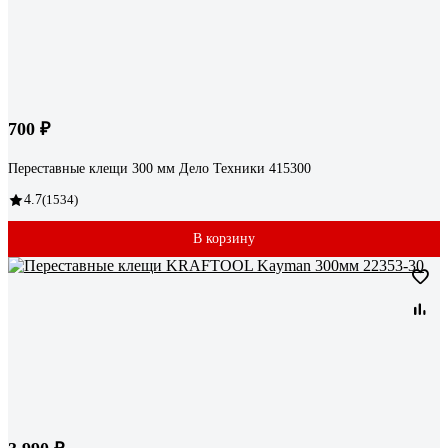
700 ₽
Переставные клещи 300 мм Дело Техники 415300
4.7
(1534)
В корзину