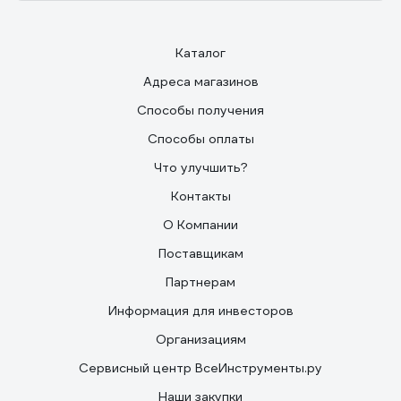
Каталог
Адреса магазинов
Способы получения
Способы оплаты
Что улучшить?
Контакты
О Компании
Поставщикам
Партнерам
Информация для инвесторов
Организациям
Сервисный центр ВсеИнструменты.ру
Наши закупки