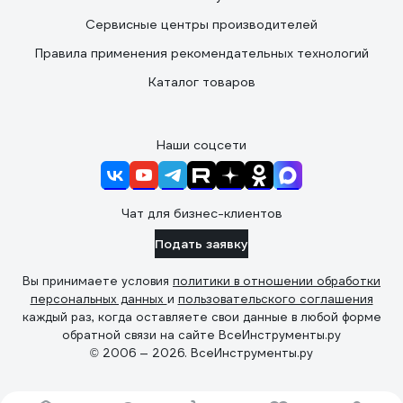
Сервисные центры производителей
Правила применения рекомендательных технологий
Каталог товаров
Наши соцсети
Чат для бизнес-клиентов
Подать заявку
Вы принимаете условия
политики в отношении обработки
персональных данных
и
пользовательского соглашения
каждый раз, когда оставляете свои данные в любой форме
обратной связи на сайте ВсеИнструменты.ру
© 2006 — 2026. ВсеИнструменты.ру