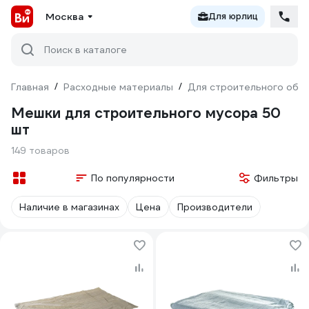
Москва
Для юрлиц
Поиск в каталоге
Главная
/
Расходные материалы
/
Для строительного обо
Мешки для строительного мусора 50
шт
149 товаров
По популярности
Фильтры
Наличие в магазинах
Цена
Производители