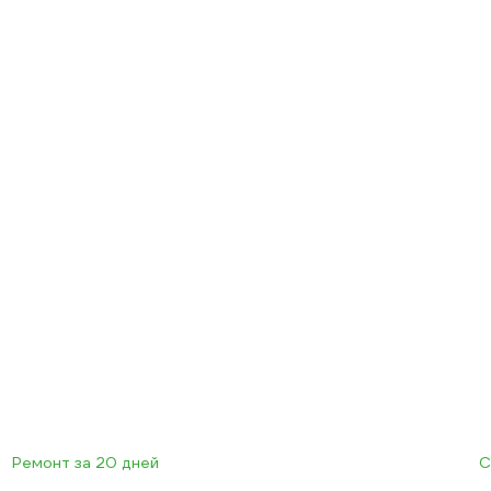
Ремонт за 20 дней
С