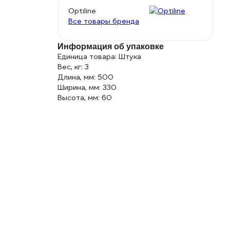
Optiline
Все товары бренда
Информация об упаковке
Единица товара: Штука
Вес, кг: 3
Длина, мм: 500
Ширина, мм: 330
Высота, мм: 60