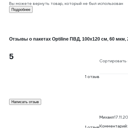
Вы можете вернуть товар, который не был использован
Подробнее
Отзывы о пакетах Optiline ПВД, 100x120 см, 60 мкм, 
5
Сортировать 
1 отзыв
Написать отзыв
Михаил
17.11.2
Комментарий:
1 отзыв