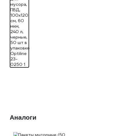
Аналоги