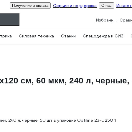
Сервис и поддержка
Инвест
Получение и оплата
О нас
Избранное
трика
Силовая техника
Станки
Спецодежда и СИЗ
20 см, 60 мкм, 240 л, черные, 5