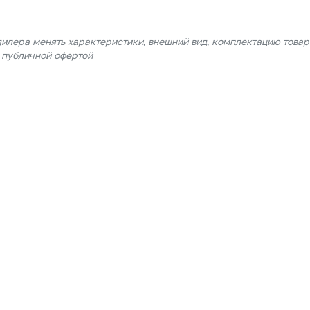
дилера менять характеристики, внешний вид, комплектацию товар
я публичной офертой