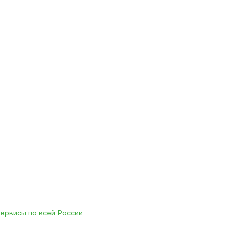
ервисы по всей России