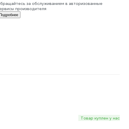
бращайтесь за обслуживанием в авторизованные
ервисы производителя
Подробнее
Товар куплен у нас