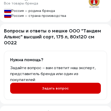
Все товары бренда
Россия — родина бренда
Россия — страна производства
Вопросы и ответы о мешке ООО "Тандем
Альянс" высший сорт, 175 л, 80x120 см
0022
Нужна помощь?
Задайте вопрос – вам ответит наш эксперт,
представитель бренда или один из
покупателей
Задать вопрос