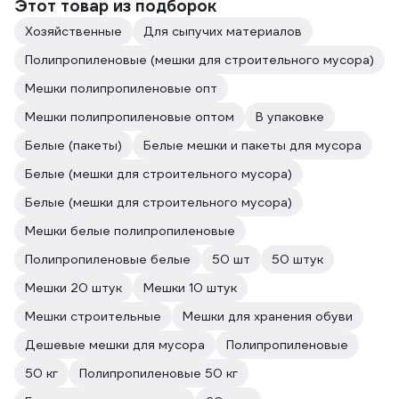
Этот товар из подборок
Хозяйственные
Для сыпучих материалов
Полипропиленовые (мешки для строительного мусора)
Мешки полипропиленовые опт
Мешки полипропиленовые оптом
В упаковке
Белые (пакеты)
Белые мешки и пакеты для мусора
Белые (мешки для строительного мусора)
Белые (мешки для строительного мусора)
Мешки белые полипропиленовые
Полипропиленовые белые
50 шт
50 штук
Мешки 20 штук
Мешки 10 штук
Мешки строительные
Мешки для хранения обуви
Дешевые мешки для мусора
Полипропиленовые
50 кг
Полипропиленовые 50 кг