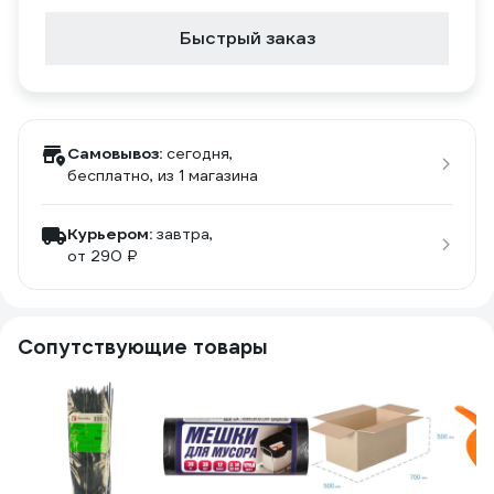
Быстрый заказ
Самовывоз:
сегодня,
бесплатно
, из 1 магазина
Курьером:
завтра,
от 290 ₽
Сопутствующие товары