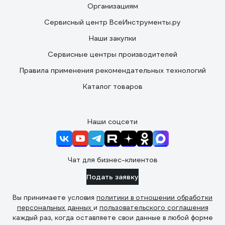
Организациям
Сервисный центр ВсеИнструменты.ру
Наши закупки
Сервисные центры производителей
Правила применения рекомендательных технологий
Каталог товаров
Наши соцсети
Чат для бизнес-клиентов
Подать заявку
Вы принимаете условия
политики в отношении обработки
персональных данных
и
пользовательского соглашения
каждый раз, когда оставляете свои данные в любой форме