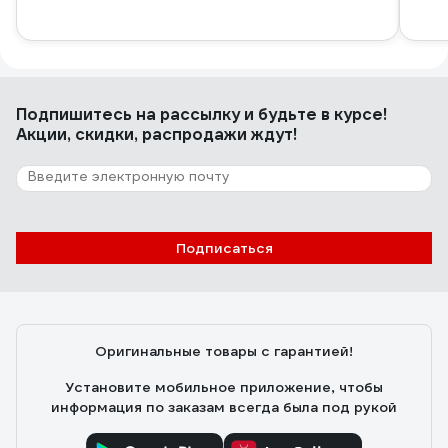
Подпишитесь
на рассылку
и будьте в курсе!
Акции, скидки, распродажи ждут!
Подписаться
Оригинальные товары с гарантией!
Установите мобильное приложение, чтобы
информация по заказам всегда была под рукой