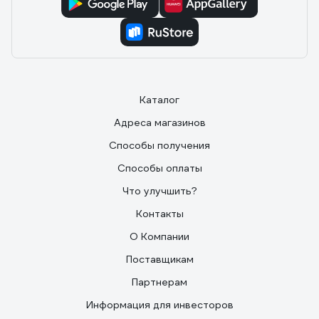
Каталог
Адреса магазинов
Способы получения
Способы оплаты
Что улучшить?
Контакты
О Компании
Поставщикам
Партнерам
Информация для инвесторов