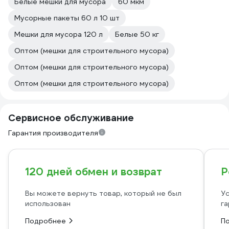
Белые мешки для мусора
60 мкм
Мусорные пакеты 60 л 10 шт
Мешки для мусора 120 л
Белые 50 кг
Оптом (мешки для строительного мусора)
Оптом (мешки для строительного мусора)
Оптом (мешки для строительного мусора)
Сервисное обслуживание
Гарантия производителя
120 дней обмен и возврат
Р
Вы можете вернуть товар, который не был
Ус
использован
га
Подробнее
П