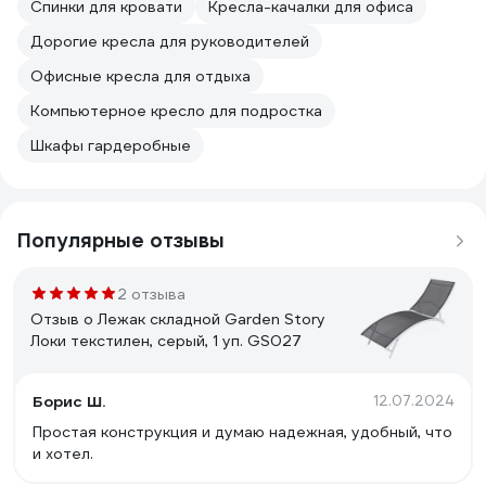
Спинки для кровати
Кресла-качалки для офиса
Дорогие кресла для руководителей
Офисные кресла для отдыха
Компьютерное кресло для подростка
Шкафы гардеробные
Популярные отзывы
2 отзыва
Отзыв о Лежак складной Garden Story
Локи текстилен, серый, 1 уп. GS027
Борис Ш.
12.07.2024
Простая конструкция и думаю надежная, удобный, что
и хотел.