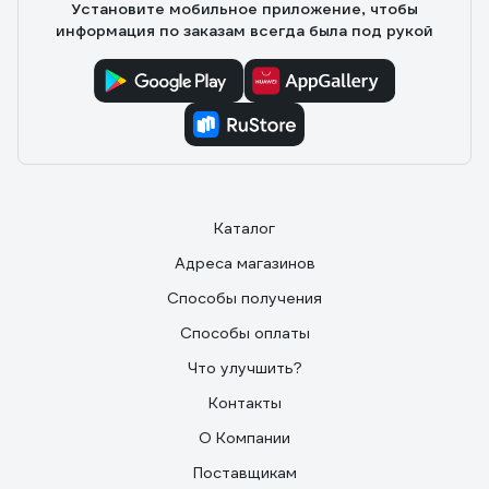
Установите мобильное приложение, чтобы
информация по заказам всегда была под рукой
Каталог
Адреса магазинов
Способы получения
Способы оплаты
Что улучшить?
Контакты
О Компании
Поставщикам