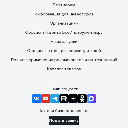
Партнерам
Информация для инвесторов
Организациям
Сервисный центр ВсеИнструменты.ру
Наши закупки
Сервисные центры производителей
Правила применения рекомендательных технологий
Каталог товаров
Наши соцсети
Чат для бизнес-клиентов
Подать заявку