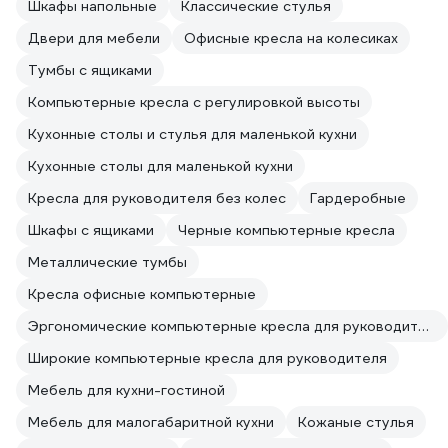
Шкафы напольные
Классические стулья
Двери для мебели
Офисные кресла на колесиках
Тумбы с ящиками
Компьютерные кресла с регулировкой высоты
Кухонные столы и стулья для маленькой кухни
Кухонные столы для маленькой кухни
Кресла для руководителя без колес
Гардеробные
Шкафы с ящиками
Черные компьютерные кресла
Металлические тумбы
Кресла офисные компьютерные
Эргономические компьютерные кресла для руководителя
Широкие компьютерные кресла для руководителя
Мебель для кухни-гостиной
Мебель для малогабаритной кухни
Кожаные стулья