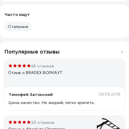
Часто ищут
Стальные
Популярные отзывы
46 отзывов
Отзыв о BRADEX ВОРКАУТ
Тимофей Затонский
06.09.2019
Цена-качество. Не жидкий, легко крепить.
25 отзывов