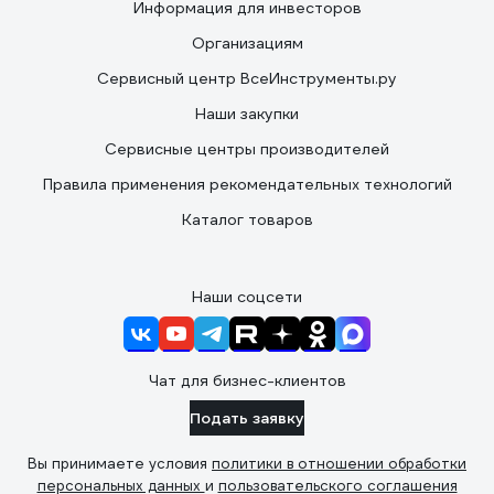
Информация для инвесторов
Организациям
Сервисный центр ВсеИнструменты.ру
Наши закупки
Сервисные центры производителей
Правила применения рекомендательных технологий
Каталог товаров
Наши соцсети
Чат для бизнес-клиентов
Подать заявку
Вы принимаете условия
политики в отношении обработки
персональных данных
и
пользовательского соглашения