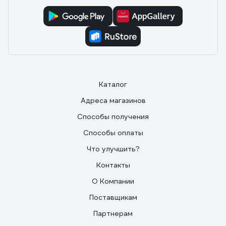
Каталог
Адреса магазинов
Способы получения
Способы оплаты
Что улучшить?
Контакты
О Компании
Поставщикам
Партнерам