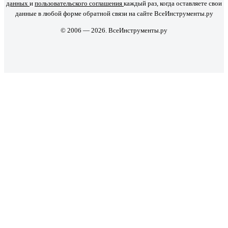
данных
и
пользовательского соглашения
каждый раз, когда оставляете свои
данные в любой форме обратной связи на сайте ВсеИнструменты.ру
© 2006 — 2026. ВсеИнструменты.ру