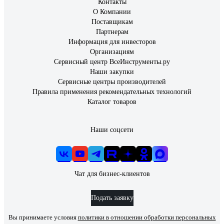
Контакты
О Компании
Поставщикам
Партнерам
Информация для инвесторов
Организациям
Сервисный центр ВсеИнструменты.ру
Наши закупки
Сервисные центры производителей
Правила применения рекомендательных технологий
Каталог товаров
Наши соцсети
Чат для бизнес-клиентов
Подать заявку
Вы принимаете условия
политики в отношении обработки персональных