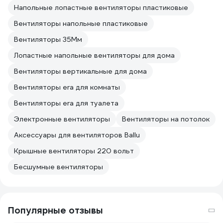
Напольные лопастные вентиляторы пластиковые
Вентиляторы напольные пластиковые
Вентиляторы 35Мм
Лопастные напольные вентиляторы для дома
Вентиляторы вертикальные для дома
Вентиляторы era для комнаты
Вентиляторы era для туалета
Электронные вентиляторы
Вентиляторы на потолок
Аксессуары для вентиляторов Ballu
Крышные вентиляторы 220 вольт
Бесшумные вентиляторы
Популярные отзывы