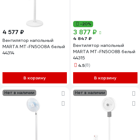
-20%
3 877 ₽
4 577 ₽
4 847 ₽
Вентилятор напольный
Вентилятор напольный
MARTA MT-FN5008A белый
MARTA MT-FN5008B белый
44314
44315
4.5
(8)
В корзину
В корзину
Нет в наличии
Нет в наличии