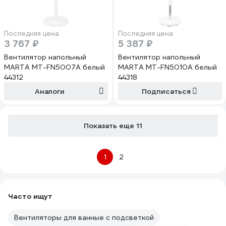
Последняя цена
Последняя цена
3 767 ₽
5 387 ₽
Вентилятор напольный
Вентилятор напольный
MARTA MT-FN5007A белый
MARTA MT-FN5010A белый
44312
44318
Аналоги
Подписаться
Показать еще 11
1
2
Часто ищут
Вентиляторы для ванные с подсветкой