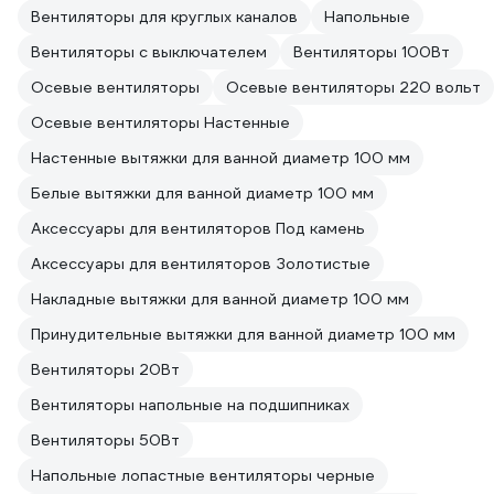
Вентиляторы для круглых каналов
Напольные
Вентиляторы с выключателем
Вентиляторы 100Вт
Осевые вентиляторы
Осевые вентиляторы 220 вольт
Осевые вентиляторы Настенные
Настенные вытяжки для ванной диаметр 100 мм
Белые вытяжки для ванной диаметр 100 мм
Аксессуары для вентиляторов Под камень
Аксессуары для вентиляторов Золотистые
Накладные вытяжки для ванной диаметр 100 мм
Принудительные вытяжки для ванной диаметр 100 мм
Вентиляторы 20Вт
Вентиляторы напольные на подшипниках
Вентиляторы 50Вт
Напольные лопастные вентиляторы черные