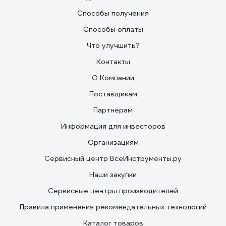
Способы получения
Способы оплаты
Что улучшить?
Контакты
О Компании
Поставщикам
Партнерам
Информация для инвесторов
Организациям
Сервисный центр ВсеИнструменты.ру
Наши закупки
Сервисные центры производителей
Правила применения рекомендательных технологий
Каталог товаров