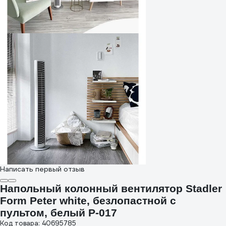
Написать первый отзыв
Напольный колонный вентилятор Stadler
Form Peter white, безлопастной с
пультом, белый P-017
Код товара: 40695785