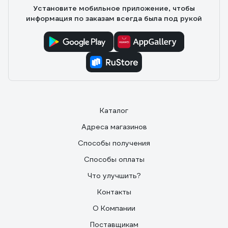
Установите мобильное приложение, чтобы
информация по заказам всегда была под рукой
Каталог
Адреса магазинов
Способы получения
Способы оплаты
Что улучшить?
Контакты
О Компании
Поставщикам