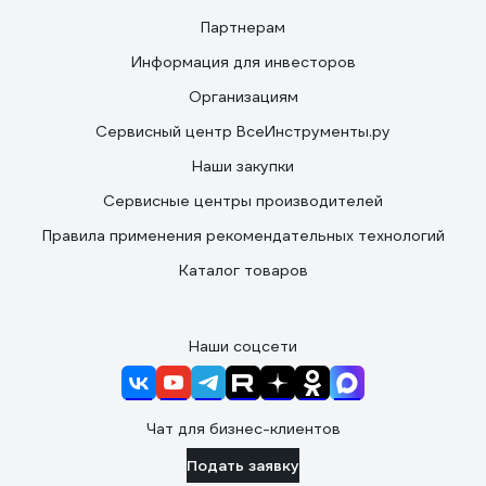
Партнерам
Информация для инвесторов
Организациям
Сервисный центр ВсеИнструменты.ру
Наши закупки
Сервисные центры производителей
Правила применения рекомендательных технологий
Каталог товаров
Наши соцсети
Чат для бизнес-клиентов
Подать заявку