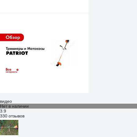
видео
Нет в наличии
3.9
330 отзывов