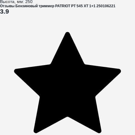
Высота, мм: 250
Отзывы Бензиновый триммер PATRIOT PT 545 XT 1+1 250106221
3.9