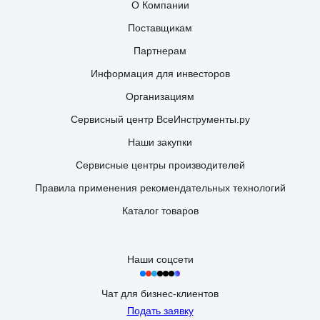
О Компании
Поставщикам
Партнерам
Информация для инвесторов
Организациям
Сервисный центр ВсеИнструменты.ру
Наши закупки
Сервисные центры производителей
Правила применения рекомендательных технологий
Каталог товаров
Наши соцсети
Чат для бизнес-клиентов
Подать заявку