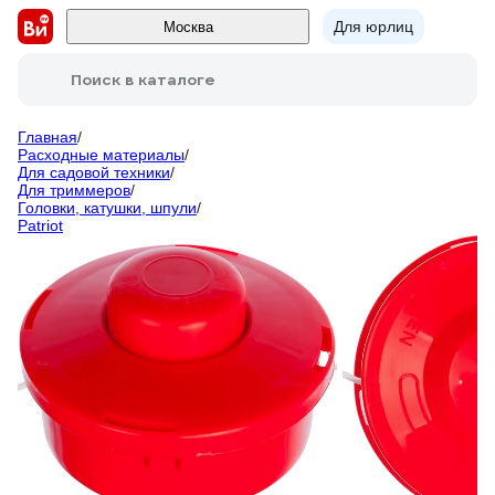
Для юрлиц
Москва
Поиск в каталоге
Главная
/
Расходные материалы
/
Для садовой техники
/
Для триммеров
/
Головки, катушки, шпули
/
Patriot