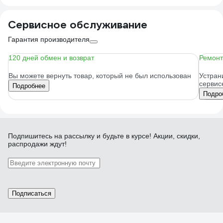
Сервисное обслуживание
Гарантия производителя
120 дней обмен и возврат
Ремонт
Вы можете вернуть товар, который не был использован
Устран
сервис
Подробнее
Подро
Подпишитесь
на рассылку
и будьте в курсе! Акции, скидки,
распродажи ждут!
Подписаться