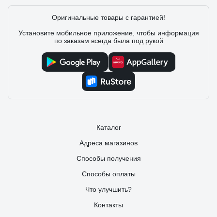
Оригинальные товары с гарантией!
Установите мобильное приложение, чтобы информация
по заказам всегда была под рукой
Каталог
Адреса магазинов
Способы получения
Способы оплаты
Что улучшить?
Контакты