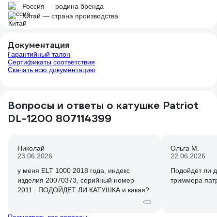
Россия — родина бренда
Китай — страна производства
Документация
Гарантийный талон
Сертификаты соответствия
Скачать всю документацию
Вопросы и ответы о катушке Patriot
DL-1200 807114399
Николай
Ольга М.
23.06.2026
22.06.2026
у меня ELT 1000 2018 года, индекс
Подойдет ли д
изделия 20070373, серийный номер
триммера патр
2011...ПОДОЙДЕТ ЛИ КАТУШКА и какая?