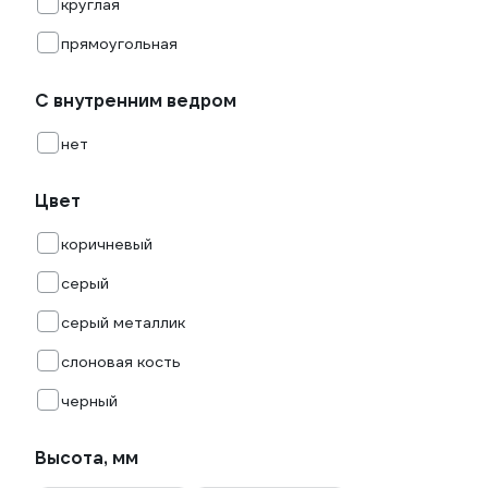
круглая
прямоугольная
С внутренним ведром
нет
Цвет
коричневый
серый
серый металлик
слоновая кость
черный
Высота, мм