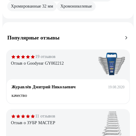
Хромированные 32 мм
Хромоникелевые
Популярные отзывы
19 отзывов
Отзыв о Goodyear GY002212
Журавлёв Дмитрий Николаевич
19.08.2020
качество
11 отзывов
Отзыв о ЗУБР МАСТЕР