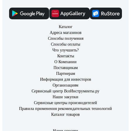
Каталог
Адреса магазинов
Способы получения
Способы оплаты
Что улучшить?
Контакты
О Компании
Поставщикам
Партнерам
Информация для инвесторов
Организациям
Сервисный центр ВсеИнструменты.ру
Наши закупки
Сервисные центры производителей
Правила применения рекомендательных технологий
Каталог товаров
Наши соцсети