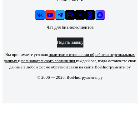
Чат для бизнес-клиентов
Подать заявку
Вы принимаете условия
политики в отношении обработки персональных
данных
и
пользовательского соглашения
каждый раз, когда оставляете свои
данные в любой форме обратной связи на сайте ВсеИнструменты.ру
© 2006 — 2026. ВсеИнструменты.ру