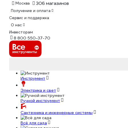
306 магазинов
Москва
Получение и оплата
Сервис и поддержка
О нас
Инвесторам
8 800 550-37-70
Инструмент
Электрика и свет
Ручной инструмент
Сантехника и инженерные системы
Всё для сада