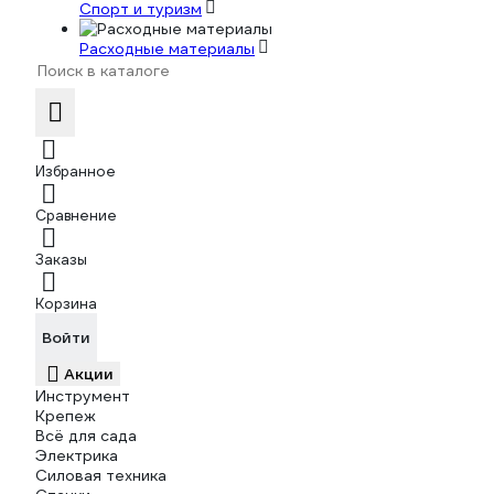
Спорт и туризм
Расходные материалы
Избранное
Сравнение
Заказы
Корзина
Войти
Акции
Инструмент
Крепеж
Всё для сада
Электрика
Силовая техника