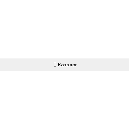
Каталог