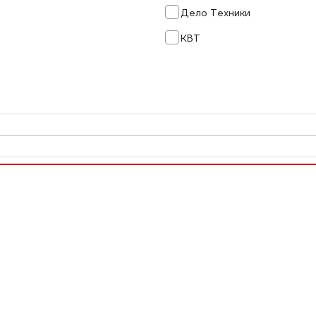
Дело Техники
КВТ