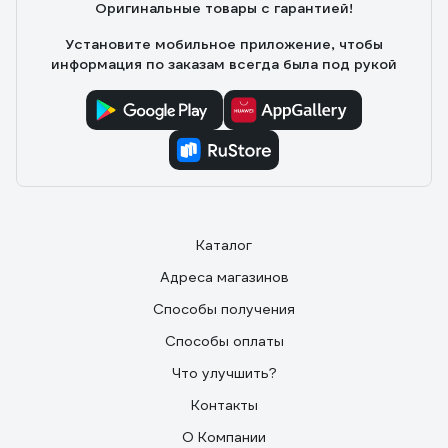
Оригинальные товары с гарантией!
Установите мобильное приложение, чтобы
информация по заказам всегда была под рукой
Каталог
Адреса магазинов
Способы получения
Способы оплаты
Что улучшить?
Контакты
О Компании