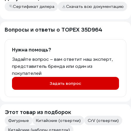
Сертификат дилера
Скачать всю документацию
Вопросы и ответы о TOPEX 35D964
Нужна помощь?
Задайте вопрос – вам ответит наш эксперт,
представитель бренда или один из
покупателей
Задать вопрос
Этот товар из подборок
Фигурные
Китайские (отвертки)
CrV (отвертки)
Китайские (наборы отверток)