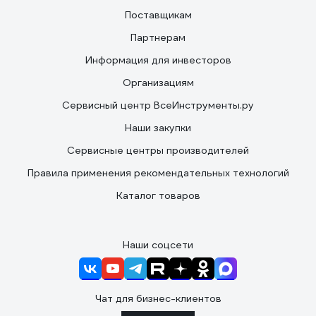
Поставщикам
Партнерам
Информация для инвесторов
Организациям
Сервисный центр ВсеИнструменты.ру
Наши закупки
Сервисные центры производителей
Правила применения рекомендательных технологий
Каталог товаров
Наши соцсети
Чат для бизнес-клиентов