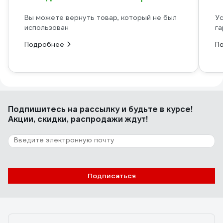
Вы можете вернуть товар, который не был
Ус
использован
га
Подробнее
П
Подпишитесь
на рассылку
и будьте в курсе!
Акции, скидки, распродажи ждут!
Подписаться