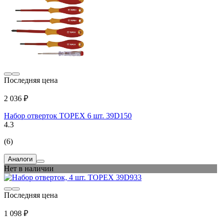
Последняя цена
2 036 ₽
Набор отверток TOPEX 6 шт. 39D150
4.3
(6)
Аналоги
Нет в наличии
Последняя цена
1 098 ₽