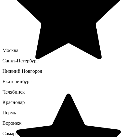
Москва
Санкт-Петербург
Нижний Новгород
Екатеринбург
Челябинск
Краснодар
Пермь
Воронеж
Самара