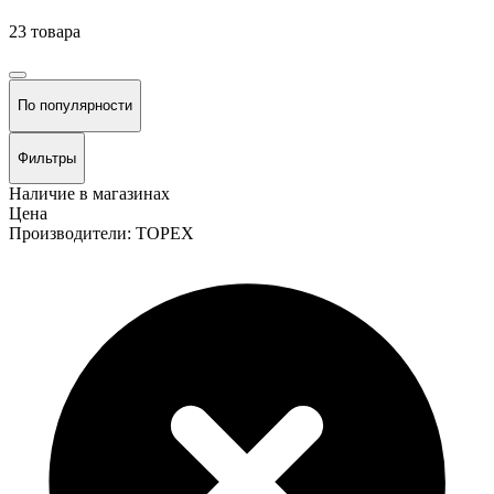
23 товара
По популярности
Фильтры
Наличие в магазинах
Цена
Производители: TOPEX