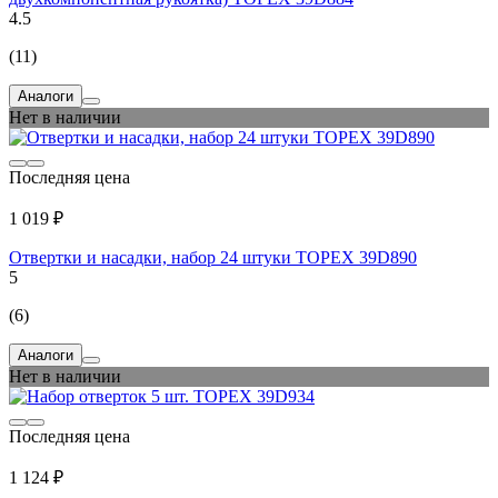
4.5
(11)
Аналоги
Нет в наличии
Последняя цена
1 019 ₽
Отвертки и насадки, набор 24 штуки TOPEX 39D890
5
(6)
Аналоги
Нет в наличии
Последняя цена
1 124 ₽