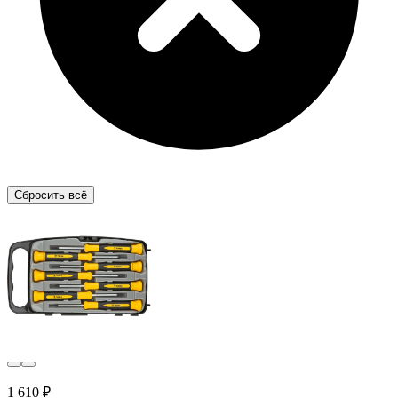
Сбросить всё
1 610 ₽