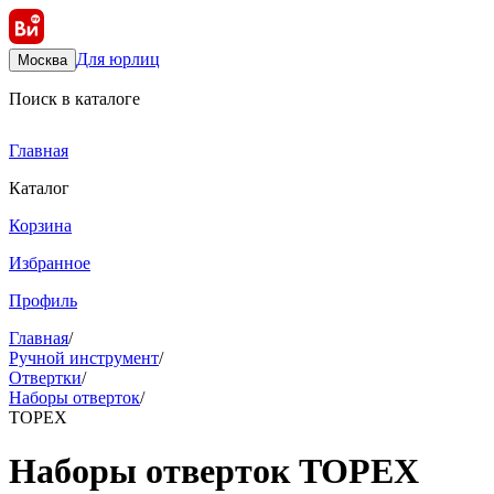
Для юрлиц
Москва
Поиск в каталоге
Главная
Каталог
Корзина
Избранное
Профиль
Главная
/
Ручной инструмент
/
Отвертки
/
Наборы отверток
/
TOPEX
Наборы отверток TOPEX