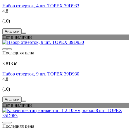
Набор отверток, 4 шт. TOPEX 39D933
4.8
(10)
Аналоги
Нет в наличии
Последняя цена
3 813 ₽
Набор отверток, 9 шт. TOPEX 39D930
4.8
(10)
Аналоги
Нет в наличии
Последняя цена