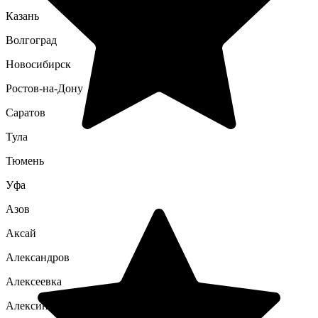
Казань
Волгоград
Новосибирск
Ростов-на-Дону
Саратов
Тула
Тюмень
Уфа
Азов
Аксай
Александров
Алексеевка
Алексин