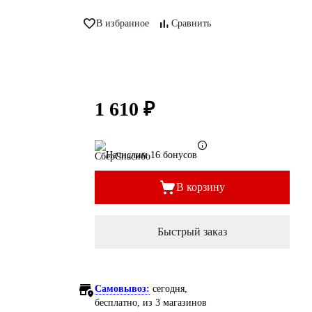
В избранное
Сравнить
1 610 ₽
Начислим 16 бонусов
В корзину
Быстрый заказ
Самовывоз:
сегодня,
бесплатно
, из 3 магазинов