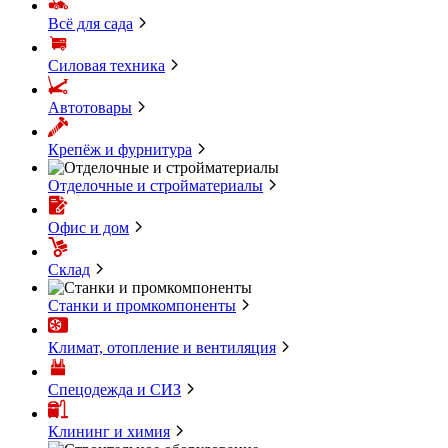
Всё для сада
Силовая техника
Автотовары
Крепёж и фурнитура
Отделочные и стройматериалы
Офис и дом
Склад
Станки и промкомпоненты
Климат, отопление и вентиляция
Спецодежда и СИЗ
Клининг и химия