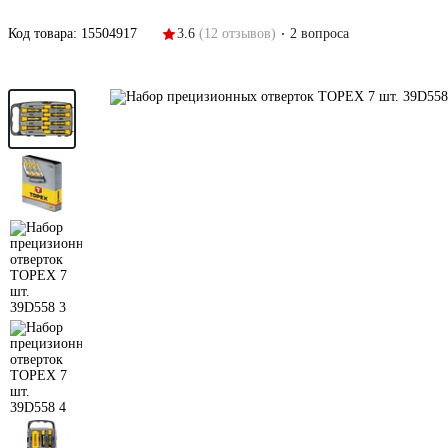
Код товара:
15504917
3.6
(12 отзывов)
2 вопроса