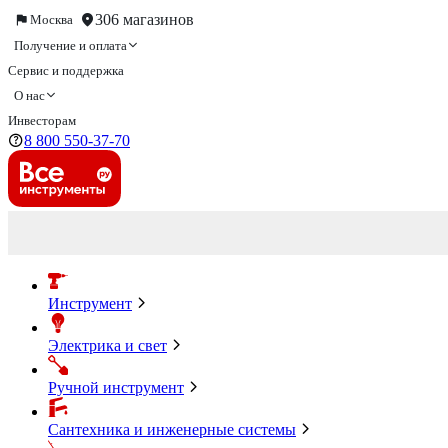
306 магазинов
Москва
Получение и оплата
Сервис и поддержка
О нас
Инвесторам
8 800 550-37-70
Инструмент
Электрика и свет
Ручной инструмент
Сантехника и инженерные системы