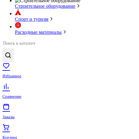
Строительное оборудование
Спорт и туризм
Расходные материалы
Избранное
Сравнение
Заказы
Корзина