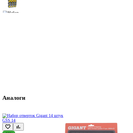
Аналоги