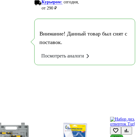
Курьером:
сегодня,
от 290 ₽
Внимание! Данный товар был снят с
поставок.
Посмотреть аналоги