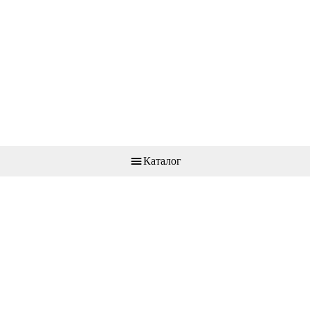
Каталог