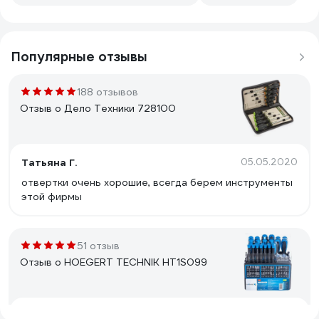
Популярные отзывы
188 отзывов
Отзыв о Дело Техники 728100
Татьяна Г.
05.05.2020
отвертки очень хорошие, всегда берем инструменты
этой фирмы
51 отзыв
Отзыв о HOEGERT TECHNIK HT1S099
Федорович Борис
24.01.2023