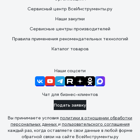
Сервисный центр ВсеИнструменты.ру
Наши закупки
Сервисные центры производителей
Правила применения рекомендательных технологий
Каталог товаров
Наши соцсети
Чат для бизнес-клиентов
Подать заявку
Вы принимаете условия
политики в отношении обработки
персональных данных
и
пользовательского соглашения
каждый раз, когда оставляете свои данные в любой форме
обратной связи на сайте ВсеИнструменты.ру