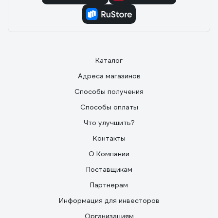
Каталог
Адреса магазинов
Способы получения
Способы оплаты
Что улучшить?
Контакты
О Компании
Поставщикам
Партнерам
Информация для инвесторов
Организациям