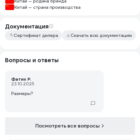
Китай — родина бренда
Китай — страна производства
Документация
Сертификат дилера
Скачать всю документацию
Вопросы и ответы
Фатих Р.
23.10.2025
Размеры?
Посмотреть все вопросы