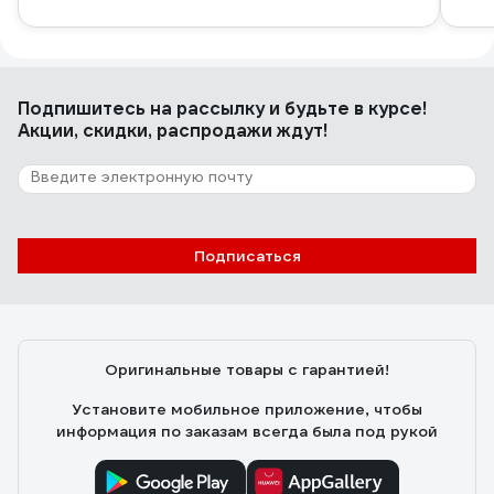
Подпишитесь
на рассылку
и будьте в курсе!
Акции, скидки, распродажи ждут!
Подписаться
Оригинальные товары с гарантией!
Установите мобильное приложение, чтобы
информация по заказам всегда была под рукой