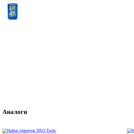
Аналоги