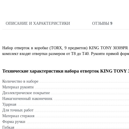
ОПИСАНИЕ И ХАРАКТЕРИСТИКИ
ОТЗЫВЫ
9
Набор отверток в коробке (TORX, 9 предметов) KING TONY 30309PR 
комплект входят отвертки размером от Т8 до Т40. Рукояти прямой форм
Технические характеристики набора отверток KING TONY 
Количество в наборе
Материал рукояти
Диэлектрическое покрытие
Намагниченный наконечник
Ударная
Для точных работ
Материал стержня
Форма ручки
Гибкая