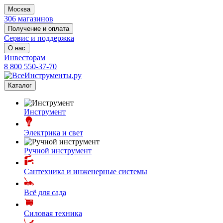
Москва
306 магазинов
Получение и оплата
Сервис и поддержка
О нас
Инвесторам
8 800 550-37-70
Каталог
Инструмент
Электрика и свет
Ручной инструмент
Сантехника и инженерные системы
Всё для сада
Силовая техника