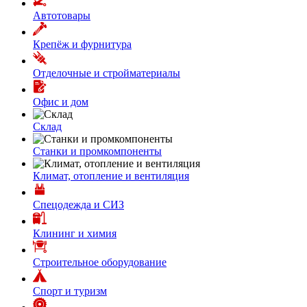
Автотовары
Крепёж и фурнитура
Отделочные и стройматериалы
Офис и дом
Склад
Станки и промкомпоненты
Климат, отопление и вентиляция
Спецодежда и СИЗ
Клининг и химия
Строительное оборудование
Спорт и туризм