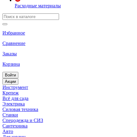
Расходные материалы
Избранное
Сравнение
Заказы
Корзина
Войти
Акции
Инструмент
Крепеж
Всё для сада
Электрика
Силовая техника
Станки
Спецодежда и СИЗ
Сантехника
Авто
Для юрлиц