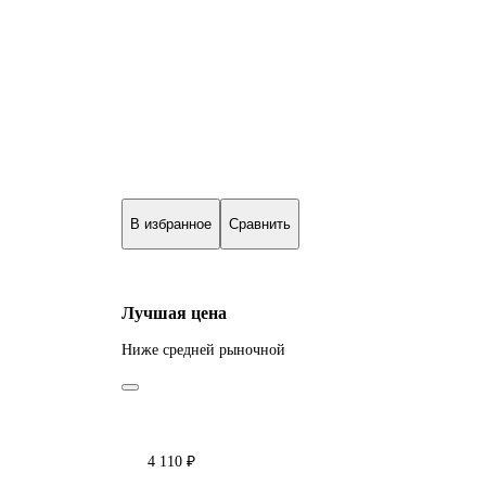
В избранное
Сравнить
Лучшая цена
Ниже средней рыночной
4 110 ₽