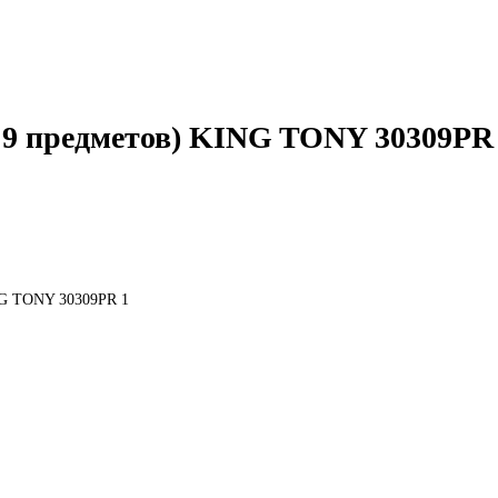
, 9 предметов) KING TONY 30309PR