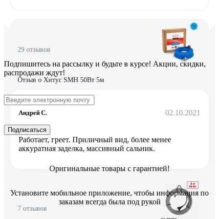
29 отзывов
Подпишитесь
на рассылку
и будьте в курсе! Акции, скидки,
распродажи ждут!
Отзыв о Хитус SMH 50Вт 5м
02.10.2021
Андрей С.
Подписаться
Работает, греет. Приличный вид, более менее
аккуратная заделка, массивный сальник.
Оригинальные товары с гарантией!
Установите мобильное приложение, чтобы информация по
заказам всегда была под рукой
7 отзывов