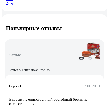
24 м
Популярные отзывы
3 отзыва
Отзыв о Теплолюкс ProfiRoll
17.06.2019
Сергей С.
Едва ли не единственный достойный бренд из
отечественных.