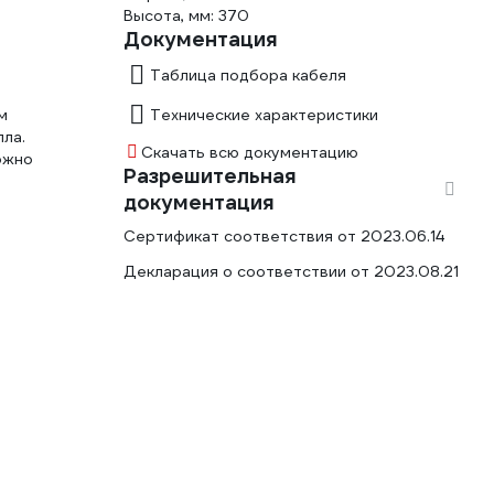
Высота, мм: 370
Документация
Таблица подбора кабеля
м
Технические характеристики
ла.
Скачать всю документацию
ожно
Разрешительная
документация
Сертификат соответствия от 2023.06.14
Декларация о соответствии от 2023.08.21