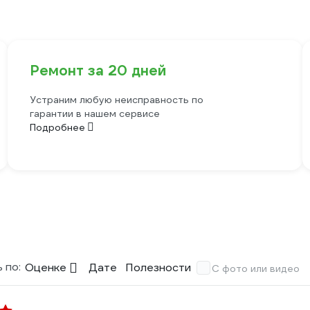
Ремонт за 20 дней
Устраним любую неисправность по
гарантии в нашем сервисе
Подробнее
 по:
Оценке
Дате
Полезности
С фото или видео