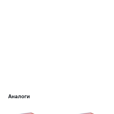
Аналоги