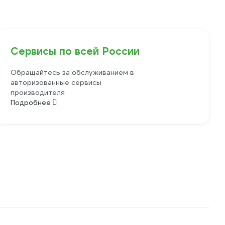
Сервисы по всей России
Обращайтесь за обслуживанием в
авторизованные сервисы
производителя
Подробнее