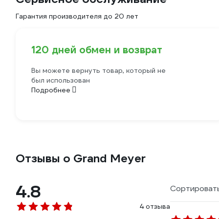
Гарантия производителя до 20 лет
120 дней обмен и возврат
Вы можете вернуть товар, который не
был использован
Подробнее
Отзывы о Grand Meyer
4.8
Сортировать
4 отзыва