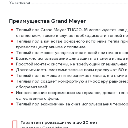
Установка
Преимущества Grand Meyer
Теплый пол Grand Meyer THC20-15 используется как 
отоплением, также в случае необходимости теплый по
Теплый пол в качестве основного источника тепла при
провести центральное отопление.
Теплый пол может укладываться в слой плиточного кл
Возможно использование для защиты от снега и льда 
Простой монтаж системы, не требующий специальных 
Долговечность системы: теплые полы прослужат 50 и 
Теплый пол не мешает и не занимает места, в отличие
Теплый пол создает комфортную атмосферу равномерн
обогревателей.
Использование современных материалов, делает тепл
естественного фона.
Теплый пол экономичен за счет использования термо
Гарантия производителя до 20 лет