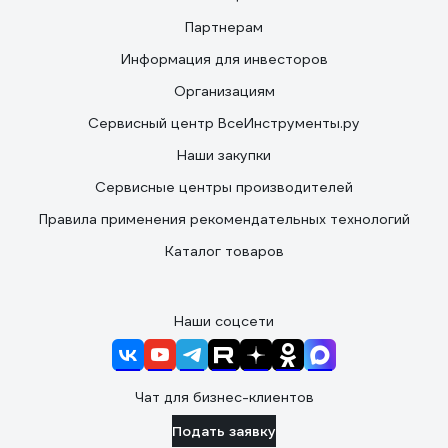
Партнерам
Информация для инвесторов
Организациям
Сервисный центр ВсеИнструменты.ру
Наши закупки
Сервисные центры производителей
Правила применения рекомендательных технологий
Каталог товаров
Наши соцсети
Чат для бизнес-клиентов
Подать заявку