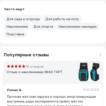
Часто ищут
Для сада и огорода
Для работы на полу
Наколенники
Для спорта
Наколенники-накладки
Подставка
Популярные отзывы
18 отзывов
Отзыв о наколенниках BIHUI TKPT
Роман Б.
11.10.2023
Прочная жёсткая наружа и хорошо амортизирующая
внутрянка, ради эксперимента прямо жёстко