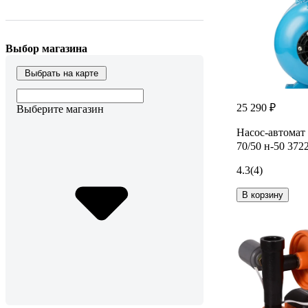
Выбор магазина
Выбрать на карте
25 290 ₽
Выберите магазин
Насос-автомат
70/50 н-50 372
4.3
(4)
В корзину