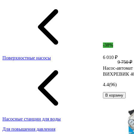
-38%
6 010 ₽
Поверхностные насосы
9 750 ₽
Насос-автомат
ВИХРЕВИК 40/
4.4
(96)
В корзину
Насосные станции для воды
Для повышения давления