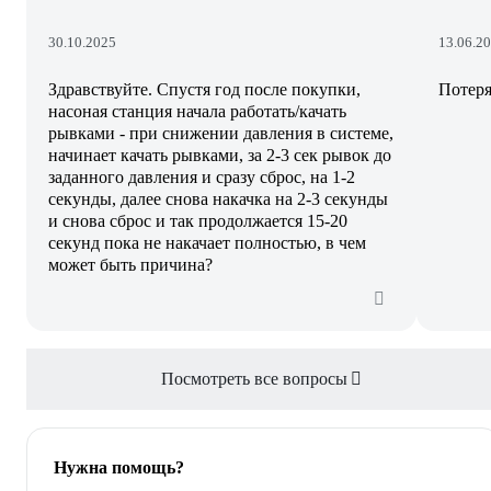
30.10.2025
13.06.2
Здравствуйте. Спустя год после покупки,
Потеря
насоная станция начала работать/качать
рывками - при снижении давления в системе,
начинает качать рывками, за 2-3 сек рывок до
заданного давления и сразу сброс, на 1-2
секунды, далее снова накачка на 2-3 секунды
и снова сброс и так продолжается 15-20
секунд пока не накачает полностью, в чем
может быть причина?
Посмотреть все вопросы
Нужна помощь?