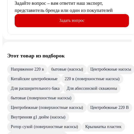
Задайте вопрос – вам ответит наш эксперт,
представитель бренда или один из покупателей
Задать вопрос
Этот товар из подборок
Напряжение 220 в
бытовые (насосы)
Центробежные насосы
Китайские центробежные
220 в (поверхностные насосы)
Для расширительного бака
Для абиссинской скважины
бытовые (поверхностные насосы)
Центробежные (поверхностные насосы)
Центробежные 220 В
Внутренняя g1 дюйм (насосы)
Ротор сухой (поверхностные насосы)
Крыльчатка пластик