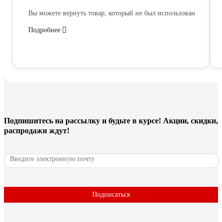
Вы можете вернуть товар, который не был использован
Подробнее
Подпишитесь
на рассылку
и будьте в курсе! Акции, скидки,
распродажи ждут!
Подписаться