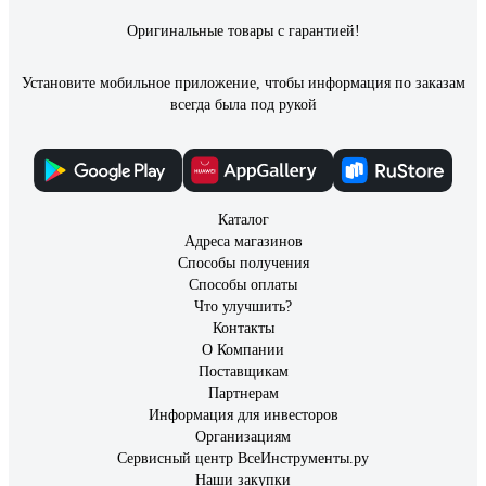
Оригинальные товары с гарантией!
Установите мобильное приложение, чтобы информация по заказам
всегда была под рукой
Каталог
Адреса магазинов
Способы получения
Способы оплаты
Что улучшить?
Контакты
О Компании
Поставщикам
Партнерам
Информация для инвесторов
Организациям
Сервисный центр ВсеИнструменты.ру
Наши закупки