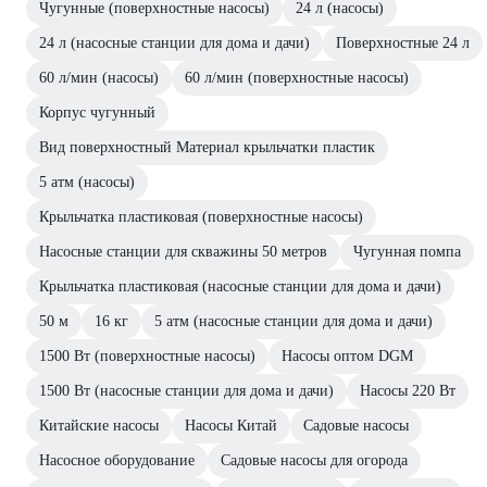
Чугунные (поверхностные насосы)
24 л (насосы)
24 л (насосные станции для дома и дачи)
Поверхностные 24 л
60 л/мин (насосы)
60 л/мин (поверхностные насосы)
Корпус чугунный
Вид поверхностный Материал крыльчатки пластик
5 атм (насосы)
Крыльчатка пластиковая (поверхностные насосы)
Насосные станции для скважины 50 метров
Чугунная помпа
Крыльчатка пластиковая (насосные станции для дома и дачи)
50 м
16 кг
5 атм (насосные станции для дома и дачи)
1500 Вт (поверхностные насосы)
Насосы оптом DGM
1500 Вт (насосные станции для дома и дачи)
Насосы 220 Вт
Китайские насосы
Насосы Китай
Садовые насосы
Насосное оборудование
Садовые насосы для огорода