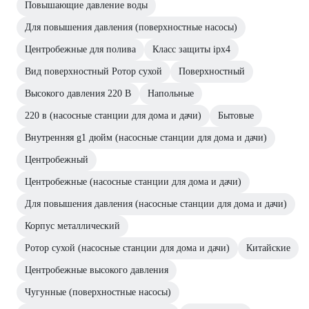
Повышающие давление воды
Для повышения давления (поверхностные насосы)
Центробежные для полива
Класс защиты ipx4
Вид поверхностный Ротор сухой
Поверхностный
Высокого давления 220 В
Напольные
220 в (насосные станции для дома и дачи)
Бытовые
Внутренняя g1 дюйм (насосные станции для дома и дачи)
Центробежный
Центробежные (насосные станции для дома и дачи)
Для повышения давления (насосные станции для дома и дачи)
Корпус металлический
Ротор сухой (насосные станции для дома и дачи)
Китайские
Центробежные высокого давления
Чугунные (поверхностные насосы)