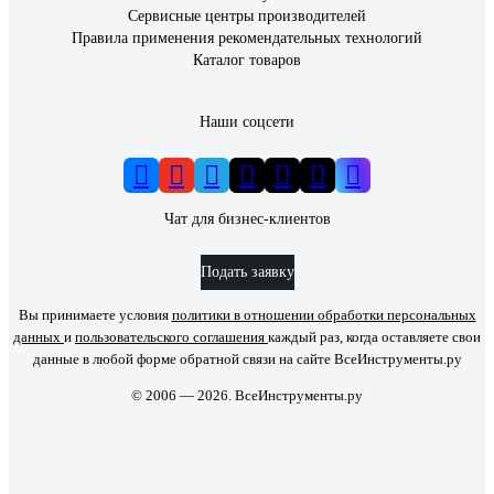
Сервисные центры производителей
Правила применения рекомендательных технологий
Каталог товаров
Наши соцсети
Чат для бизнес-клиентов
Подать заявку
Вы принимаете условия
политики в отношении обработки персональных
данных
и
пользовательского соглашения
каждый раз, когда оставляете свои
данные в любой форме обратной связи на сайте ВсеИнструменты.ру
© 2006 — 2026. ВсеИнструменты.ру