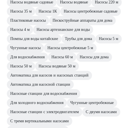
Насосы водяные садовые
Насосы водяные
Насосы 220 м
Насосы 35 м
Насосы 1К
Насосы центробежные садовые
Пластиковые насосы
Пескоструйные аппараты для дома
Насосы 4 м
Насосы артезианские для воды
Помпы для воды китайские
Трубы для дома
Насосы 5 м
Чугунные насосы
Насосы центробежные 5 м
Для водоснабжения
Насосы 60 м
Насосы для дома
Насосы 50 м
Насосы водяные 50 м
Автоматика для насосов и насосных станций
Автоматика для насосной станции
Насосные станции для водоснабжения
Для холодного водоснабжения
Чугунные центробежные
Насосные станции с электродвигателем
С двумя насосами
С тремя вертикальными насосами