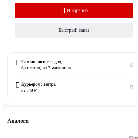
В корзину
Быстрый заказ
Самовывоз:
сегодня,
бесплатно
, из 2 магазинов
Курьером:
завтра,
от 540 ₽
Аналоги