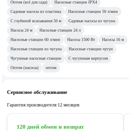
Оптом (всё для сада)
Насосные станции IPX4
Садовые насосы из пластика
Насосные станции 50 л/мин
С глубиной всасывания 50 м
Садовые насосы из чугуна
Насосы 24 м
Насосные станции 24 л
Насосные станции 60 л/мин
Насосы 1500 Вт
Насосы 16 м
Насосные станции из чугуна
Насосные станции чугун
Чугунные насосные станции
С чугунным корпусом
Оптом (насосы)
оптом
Сервисное обслуживание
Гарантия производителя 12 месяцев
120 дней обмен и возврат