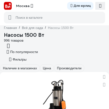
Москва
Для юрлиц
Поиск в каталоге
Главная
/
Всё для сада
/
Насосы 1500 Вт
Насосы 1500 Вт
996 товаров
По популярности
Фильтры
Наличие в магазинах
Цена
Производители