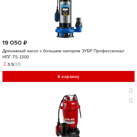
19 050 ₽
Дренажный насос с большим напором ЗУБР Профессионал
НПГ-Т5-1500
3.5
(10)
В корзину