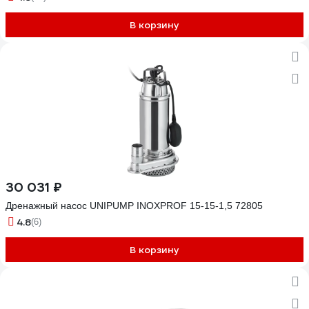
В корзину
30 031 ₽
Дренажный насос UNIPUMP INOXPROF 15-15-1,5 72805
4.8
(6)
В корзину