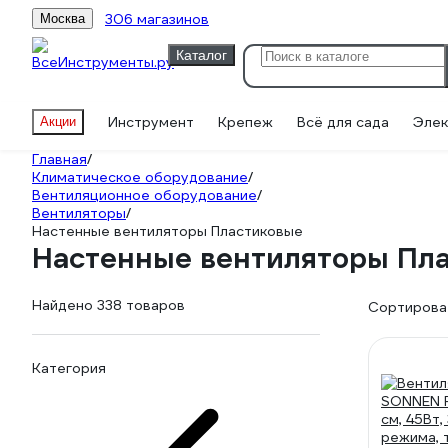
306 магазинов
Москва
Каталог
Инструмент
Крепеж
Всё для сада
Элек
Акции
Главная
/
Климатическое оборудование
/
Вентиляционное оборудование
/
Вентиляторы
/
Настенные вентиляторы Пластиковые
Настенные вентиляторы Пл
Найдено 338 товаров
Сортироват
Категория