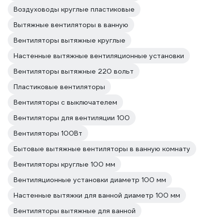
Воздуховоды круглые пластиковые
Вытяжные вентиляторы в ванную
Вентиляторы вытяжные круглые
Настенные вытяжные вентиляционные установки
Вентиляторы вытяжные 220 вольт
Пластиковые вентиляторы
Вентиляторы с выключателем
Вентиляторы для вентиляции 100
Вентиляторы 100Вт
Бытовые вытяжные вентиляторы в ванную комнату
Вентиляторы круглые 100 мм
Вентиляционные установки диаметр 100 мм
Настенные вытяжки для ванной диаметр 100 мм
Вентиляторы вытяжные для ванной