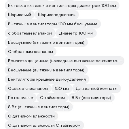
Бытовые вытяжные вентиляторы диаметром 100 мм
Шариковый
Шарикоподшипник
Вытяжные вентиляторы 100 мм бесшумные
с обратным клапаном
Диаметр 100 мм
Бесшумные (вытяжные вентиляторы)
С обратным клапаном
Брызгозащищенные (накладные вытяжные вентиляторы)
Бесшумные (вытяжные вентиляторы)
Вентиляторы крышные дымоудаления
Осевые с клапаном
150 мм
Для ванной комнаты
Потолочные
С таймером
8 Вт (вентиляторы)
8 Вт (вытяжные вентиляторы)
С датчиком влажности
С датчиком влажности С таймером