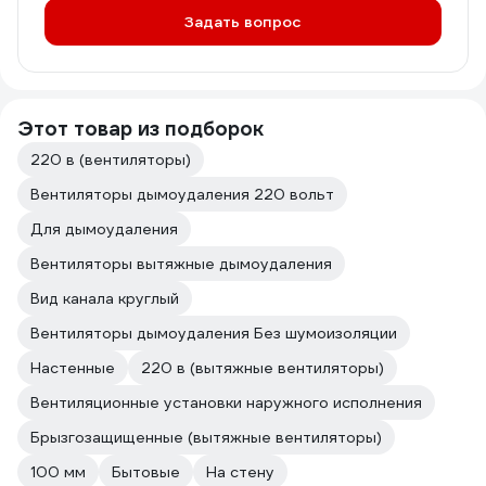
Задать вопрос
Этот товар из подборок
220 в (вентиляторы)
Вентиляторы дымоудаления 220 вольт
Для дымоудаления
Вентиляторы вытяжные дымоудаления
Вид канала круглый
Вентиляторы дымоудаления Без шумоизоляции
Настенные
220 в (вытяжные вентиляторы)
Вентиляционные установки наружного исполнения
Брызгозащищенные (вытяжные вентиляторы)
100 мм
Бытовые
На стену