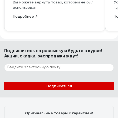
Вы можете вернуть товар, который не был
Ус
использован
га
Подробнее
П
Подпишитесь
на рассылку
и будьте в курсе!
Акции, скидки, распродажи ждут!
Подписаться
Оригинальные товары с гарантией!