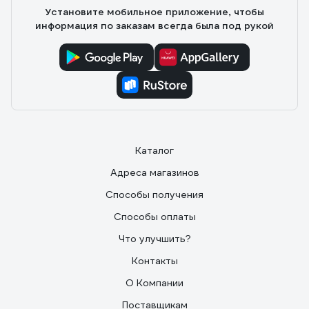
Установите мобильное приложение, чтобы
информация по заказам всегда была под рукой
Каталог
Адреса магазинов
Способы получения
Способы оплаты
Что улучшить?
Контакты
О Компании
Поставщикам