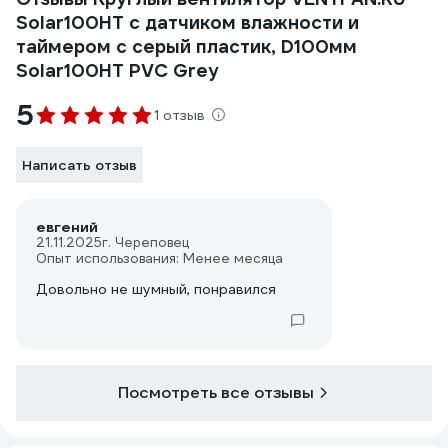
Solar100HT с датчиком влажности и
таймером с серый пластик, D100мм
Solar100HT PVC Grey
5
1 отзыв
Написать отзыв
евгений
21.11.2025
г. Череповец
Опыт использования: Менее месяца
Довольно не шумный, понравился
Посмотреть все отзывы