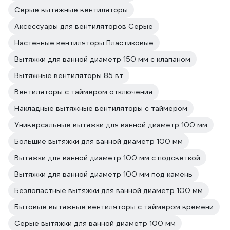
Серые вытяжные вентиляторы
Аксессуары для вентиляторов Серые
Настенные вентиляторы Пластиковые
Вытяжки для ванной диаметр 150 мм с клапаном
Вытяжные вентиляторы 85 вт
Вентиляторы с таймером отключения
Накладные вытяжные вентиляторы с таймером
Универсальные вытяжки для ванной диаметр 100 мм
Большие вытяжки для ванной диаметр 100 мм
Вытяжки для ванной диаметр 100 мм с подсветкой
Вытяжки для ванной диаметр 100 мм под камень
Безлопастные вытяжки для ванной диаметр 100 мм
Бытовые вытяжные вентиляторы с таймером времени
Серые вытяжки для ванной диаметр 100 мм