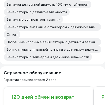
Вытяжки для ванной диаметр 100 мм с таймером
Вентиляторы с датчиком влажности
Вытяжные вентиляторы пластик
Вентиляторы вытяжные с таймером и датчикиом влажности
Оптом
Напольные колонные вентиляторы с датчиком влажности
Вентиляторы для ванной комнаты с датчикиом влажности
Вентиляторы с таймером и датчикиом влажности
Сервисное обслуживание
Гарантия производителя 2 года
120 дней обмен и возврат
Р