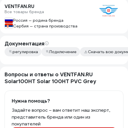
VENTFAN.RU
Все товары бренда
Россия — родина бренда
Сербия — страна производства
Документация
регулировка
Подключение
Скачать всю докум
Вопросы и ответы о VENTFAN.RU
Solar100HT Solar 100HT PVC Grey
Нужна помощь?
Задайте вопрос – вам ответит наш эксперт,
представитель бренда или один из
покупателей