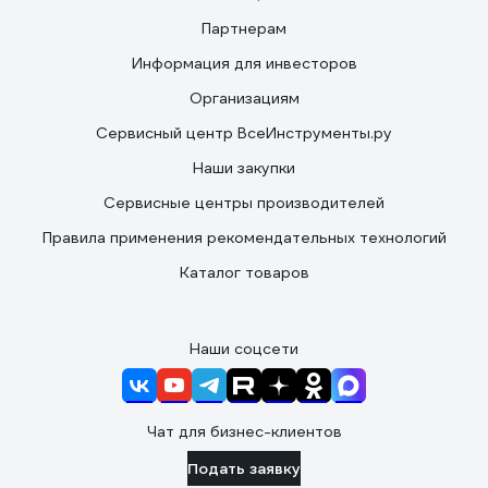
Партнерам
Информация для инвесторов
Организациям
Сервисный центр ВсеИнструменты.ру
Наши закупки
Сервисные центры производителей
Правила применения рекомендательных технологий
Каталог товаров
Наши соцсети
Чат для бизнес-клиентов
Подать заявку