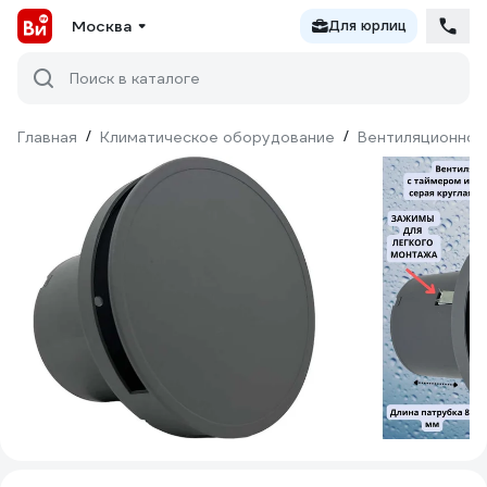
Москва
Для юрлиц
Поиск в каталоге
Главная
/
Климатическое оборудование
/
Вентиляционное