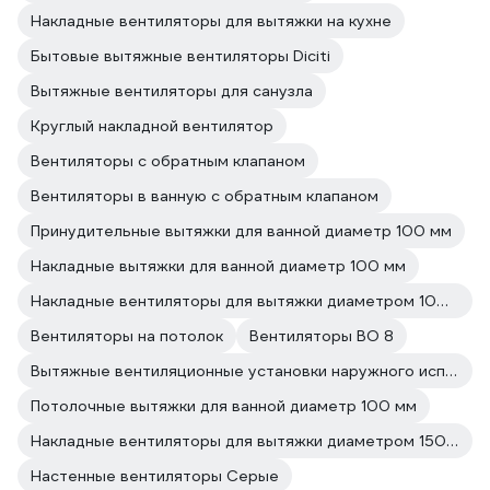
Накладные вентиляторы для вытяжки на кухне
Бытовые вытяжные вентиляторы Diciti
Вытяжные вентиляторы для санузла
Круглый накладной вентилятор
Вентиляторы с обратным клапаном
Вентиляторы в ванную с обратным клапаном
Принудительные вытяжки для ванной диаметр 100 мм
Накладные вытяжки для ванной диаметр 100 мм
Накладные вентиляторы для вытяжки диаметром 100 мм
Вентиляторы на потолок
Вентиляторы ВО 8
Вытяжные вентиляционные установки наружного исполнения
Потолочные вытяжки для ванной диаметр 100 мм
Накладные вентиляторы для вытяжки диаметром 150 мм
Настенные вентиляторы Серые