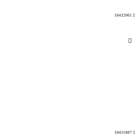
18432961
18431887