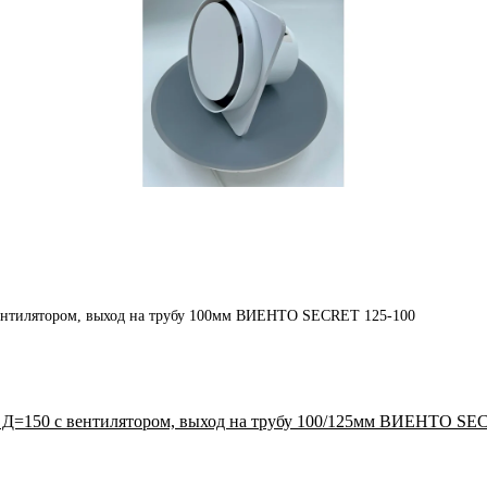
ентилятором, выход на трубу 100мм ВИЕНТО SECRET 125-100