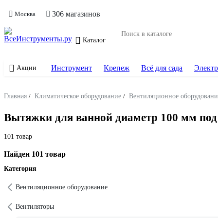
306 магазинов
Москва
Каталог
Инструмент
Крепеж
Всё для сада
Электр
Акции
Главная
/
Климатическое оборудование
/
Вентиляционное оборудовани
Вытяжки для ванной диаметр 100 мм под
101 товар
Найден 101 товар
Категория
Вентиляционное оборудование
Вентиляторы