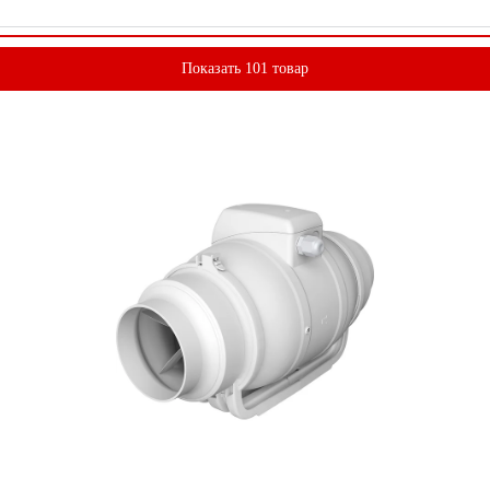
Показать 101 товар