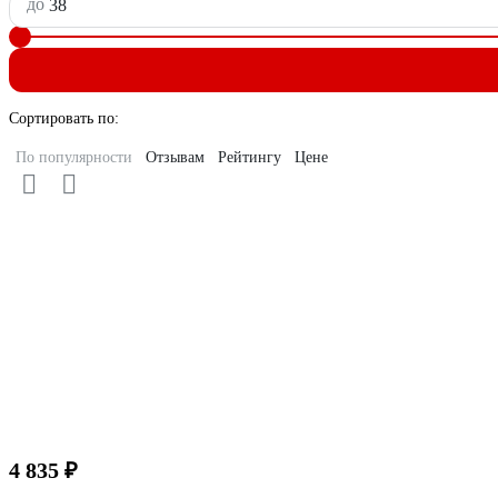
до
Сортировать по:
По популярности
Отзывам
Рейтингу
Цене
4 835 ₽