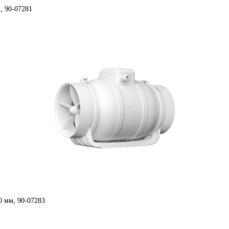
, 90-07281
 мм, 90-07283