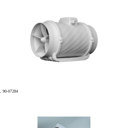
, 90-07284