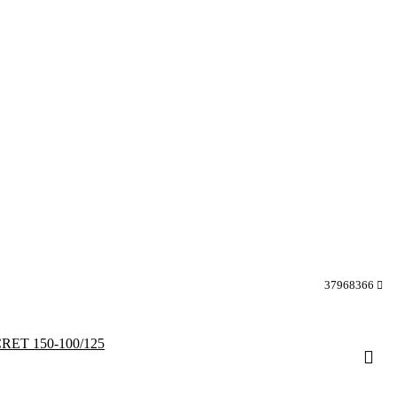
37968366