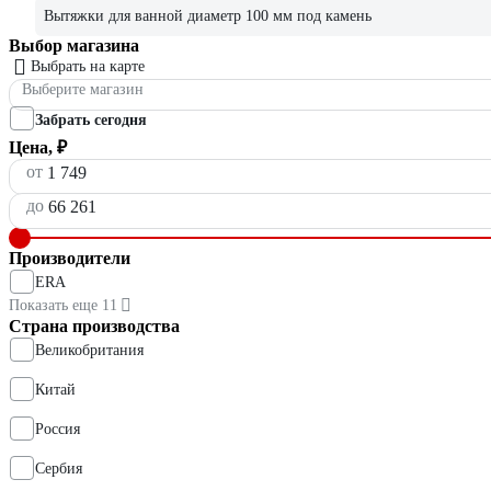
Вытяжки для ванной диаметр 100 мм под камень
Выбор магазина
Выбрать на карте
Выберите магазин
Забрать сегодня
Цена, ₽
от
до
Производители
ERA
Показать еще 11
Страна производства
Великобритания
Китай
Россия
Сербия