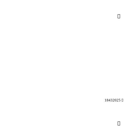
18432025