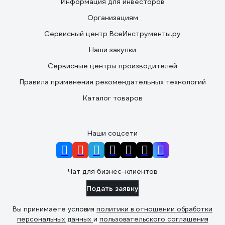
Информация для инвесторов
Организациям
Сервисный центр ВсеИнструменты.ру
Наши закупки
Сервисные центры производителей
Правила применения рекомендательных технологий
Каталог товаров
Наши соцсети
Чат для бизнес-клиентов
Подать заявку
Вы принимаете условия
политики в отношении обработки
персональных данных
и
пользовательского соглашения