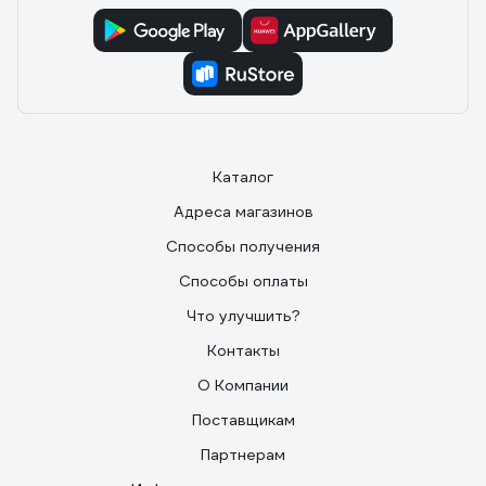
Каталог
Адреса магазинов
Способы получения
Способы оплаты
Что улучшить?
Контакты
О Компании
Поставщикам
Партнерам