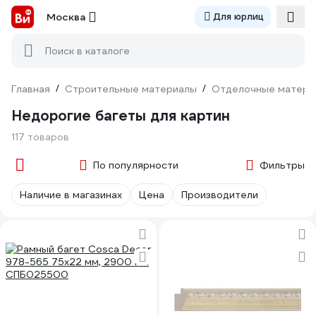
Москва
Для юрлиц
Поиск в каталоге
Главная
/
Строительные материалы
/
Отделочные матери
Недорогие багеты для картин
117 товаров
По популярности
Фильтры
Наличие в магазинах
Цена
Производители