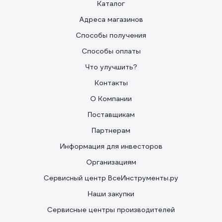
Каталог
Адреса магазинов
Способы получения
Способы оплаты
Что улучшить?
Контакты
О Компании
Поставщикам
Партнерам
Информация для инвесторов
Организациям
Сервисный центр ВсеИнструменты.ру
Наши закупки
Сервисные центры производителей