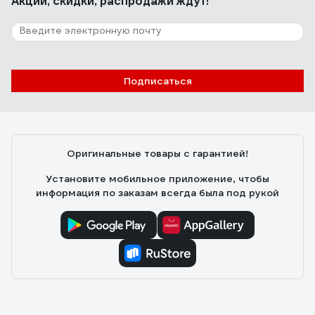
Акции, скидки, распродажи ждут!
Подписаться
Оригинальные товары с гарантией!
Установите мобильное приложение, чтобы
информация по заказам всегда была под рукой