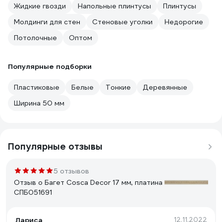
Жидкие гвозди
Напольные плинтусы
Плинтусы
Молдинги для стен
Стеновые уголки
Недорогие
Потолочные
Оптом
Популярные подборки
Пластиковые
Белые
Тонкие
Деревянные
Ширина 50 мм
Популярные отзывы
5 отзывов
Отзыв о Багет Cosca Decor 17 мм, платина
СПБ051691
Лариса
12.11.2022