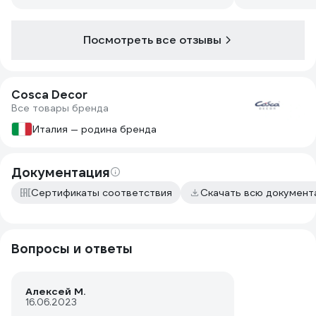
Посмотреть все отзывы
Cosca Decor
Все товары бренда
Италия — родина бренда
Документация
Сертификаты соответствия
Скачать всю докумен
Вопросы и ответы
Алексей М.
16.06.2023