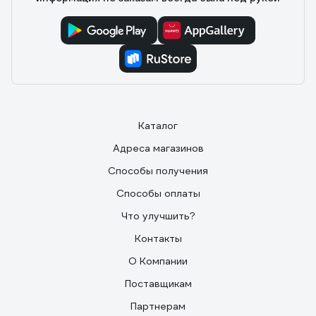
Каталог
Адреса магазинов
Способы получения
Способы оплаты
Что улучшить?
Контакты
О Компании
Поставщикам
Партнерам