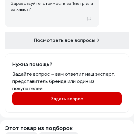
Здравствуйте, стоимость за 1метр или
за хлыст?
Посмотреть все вопросы
Нужна помощь?
Задайте вопрос – вам ответит наш эксперт,
представитель бренда или один из
покупателей
Задать вопрос
Этот товар из подборок