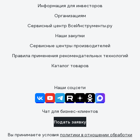
Информация для инвесторов
Организациям
Сервисный центр ВсеИнструменты.ру
Наши закупки
Сервисные центры производителей
Правила применения рекомендательных технологий
Каталог товаров
Наши соцсети
Чат для бизнес-клиентов
Подать заявку
Вы принимаете условия
политики в отношении обработки