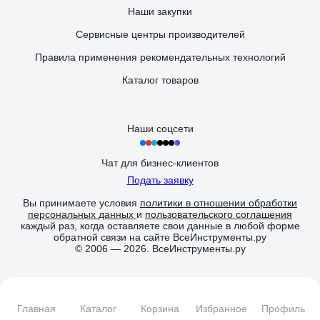
Наши закупки
Сервисные центры производителей
Правила применения рекомендательных технологий
Каталог товаров
Наши соцсети
Чат для бизнес-клиентов
Подать заявку
Вы принимаете условия
политики в отношении обработки
персональных данных
и
пользовательского соглашения
каждый раз, когда оставляете свои данные в любой форме
обратной связи на сайте ВсеИнструменты.ру
© 2006 — 2026. ВсеИнструменты.ру
Главная
Каталог
Корзина
Избранное
Профиль