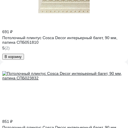
691 ₽
Потолочный плинтус Cosca Decor интерьерный багет, 90 мм,
патина СПБ051810
5
(2)
В корзину
851 ₽
Потолочный плинтус Cosca Decor интерьерный багет, 90 мм,