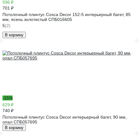
596 ₽
701 ₽
Потолочный плинтус Cosca Decor 152-5 интерьерный багет, 85
мм, ясень золотистый СПБ016605
5
(2)
В корзину
-15%
629 ₽
740 ₽
Потолочный плинтус Cosca Decor интерьерный багет, 90 мм,
опал СПБ057695
В корзину