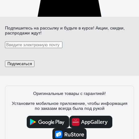
Подпишитесь
на рассылку
и будьте в курсе! Акции, скидки,
распродажи ждут!
Подписаться
Оригинальные товары с гарантией!
Установите мобильное приложение, чтобы информация
по заказам всегда была под рукой