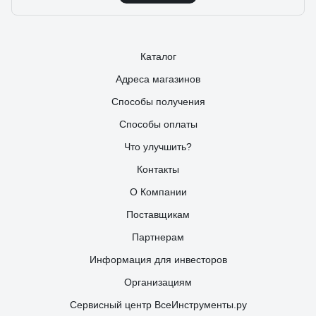
Каталог
Адреса магазинов
Способы получения
Способы оплаты
Что улучшить?
Контакты
О Компании
Поставщикам
Партнерам
Информация для инвесторов
Организациям
Сервисный центр ВсеИнструменты.ру