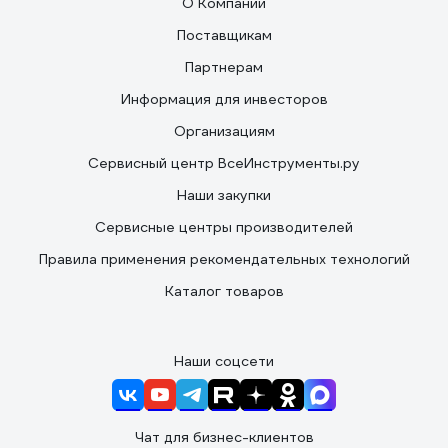
О Компании
Поставщикам
Партнерам
Информация для инвесторов
Организациям
Сервисный центр ВсеИнструменты.ру
Наши закупки
Сервисные центры производителей
Правила применения рекомендательных технологий
Каталог товаров
Наши соцсети
Чат для бизнес-клиентов