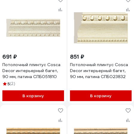
691 ₽
851 ₽
Потолочный плинтус Cosca
Потолочный плинтус Cosca
Decor интерьерный багет,
Decor интерьерный багет,
90 мм, патина СПБ051810
90 мм, патина СПБ023832
5
(2)
В корзину
В корзину