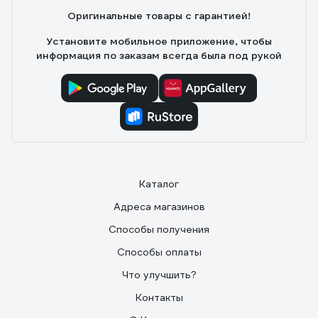
Оригинальные товары с гарантией!
Установите мобильное приложение, чтобы
информация по заказам всегда была под рукой
Каталог
Адреса магазинов
Способы получения
Способы оплаты
Что улучшить?
Контакты