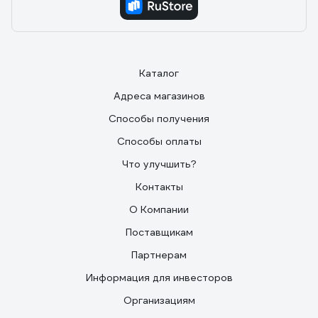
Каталог
Адреса магазинов
Способы получения
Способы оплаты
Что улучшить?
Контакты
О Компании
Поставщикам
Партнерам
Информация для инвесторов
Организациям