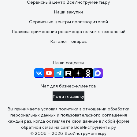
Сервисный центр ВсеИнструменты.ру
Наши закупки
Сервисные центры производителей
Правила применения рекомендательных технологий
Каталог товаров
Наши соцсети
Чат для бизнес-клиентов
Подать заявку
Вы принимаете условия
политики в отношении обработки
персональных данных
и
пользовательского соглашения
каждый раз, когда оставляете свои данные в любой форме
обратной связи на сайте ВсеИнструменты.ру
© 2006 — 2026. ВсеИнструменты.ру