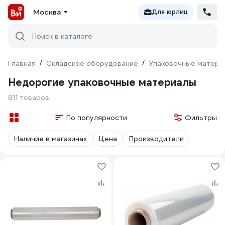
Москва
Для юрлиц
Поиск в каталоге
Главная
/
Складское оборудование
/
Упаковочные матери
Недорогие упаковочные материалы
811 товаров
По популярности
Фильтры
Наличие в магазинах
Цена
Производители