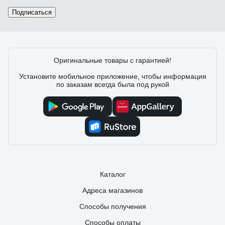
Подписаться
Оригинальные товары с гарантией!
Установите мобильное приложение, чтобы информация
по заказам всегда была под рукой
Каталог
Адреса магазинов
Способы получения
Способы оплаты