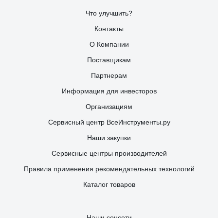
Что улучшить?
Контакты
О Компании
Поставщикам
Партнерам
Информация для инвесторов
Организациям
Сервисный центр ВсеИнструменты.ру
Наши закупки
Сервисные центры производителей
Правила применения рекомендательных технологий
Каталог товаров
Наши соцсети