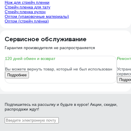
Нож для стрейч пленки
Стрейч пленка для тату
Стрейч пленка рулон
Оптом (упаковочные материалы)
Оптом (стрейч плёнка)
Сервисное обслуживание
Гарантия производителя не распространяется
120 дней обмен и возврат
Ремонт
Вы можете вернуть товар, который не был использован
Устран
сервис
Подробнее
Подро
Подпишитесь
на рассылку
и будьте в курсе! Акции, скидки,
распродажи ждут!