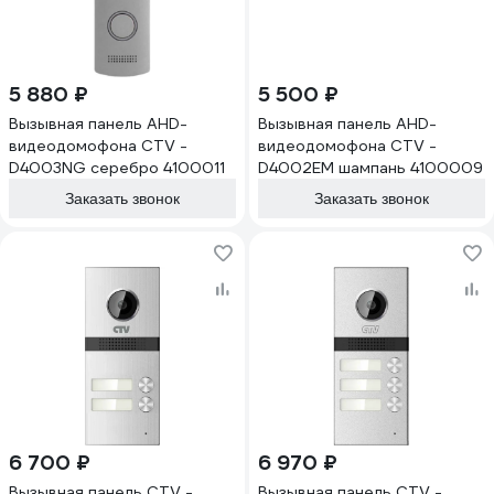
5 880 ₽
5 500 ₽
Вызывная панель AHD-
Вызывная панель AHD-
видеодомофона CTV -
видеодомофона CTV -
D4003NG серебро 4100011
D4002EM шампань 4100009
Заказать звонок
Заказать звонок
6 700 ₽
6 970 ₽
Вызывная панель CTV -
Вызывная панель CTV -