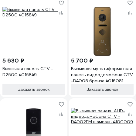
5 630 ₽
5 700 ₽
Вызывная панель CTV -
Вызывная мультиформатная
D2500 4015849
панель видеодомофона CTV
-D4005 бронза 4016081
Заказать звонок
Заказать звонок