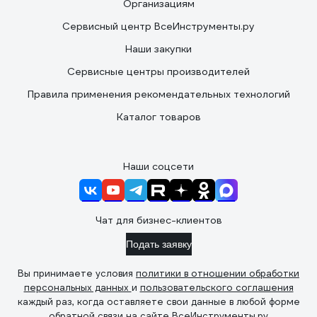
Организациям
Сервисный центр ВсеИнструменты.ру
Наши закупки
Сервисные центры производителей
Правила применения рекомендательных технологий
Каталог товаров
Наши соцсети
Чат для бизнес-клиентов
Подать заявку
Вы принимаете условия
политики в отношении обработки
персональных данных
и
пользовательского соглашения
каждый раз, когда оставляете свои данные в любой форме
обратной связи на сайте ВсеИнструменты.ру