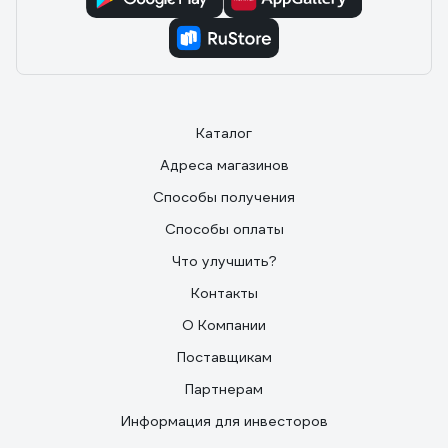
Каталог
Адреса магазинов
Способы получения
Способы оплаты
Что улучшить?
Контакты
О Компании
Поставщикам
Партнерам
Информация для инвесторов