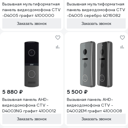
Вызывная мультиформатная
Вызывная мультиформатная
панель видеодомофона CTV
панель видеодомофона CTV
-D4005 графит 4100000
-D4005 серебро 4016082
Заказать звонок
Заказать звонок
5 880 ₽
5 500 ₽
Вызывная панель AHD-
Вызывная панель AHD-
видеодомофона CTV -
видеодомофона CTV -
D4003NG графит 4100012
D4002EM графит 4100008
Заказать звонок
Заказать звонок