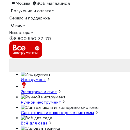
306 магазинов
Москва
Получение и оплата
Сервис и поддержка
О нас
Инвесторам
8 800 550-37-70
Инструмент
Электрика и свет
Ручной инструмент
Сантехника и инженерные системы
Всё для сада