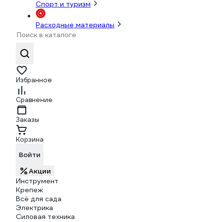
Спорт и туризм
Расходные материалы
Избранное
Сравнение
Заказы
Корзина
Войти
Акции
Инструмент
Крепеж
Всё для сада
Электрика
Силовая техника