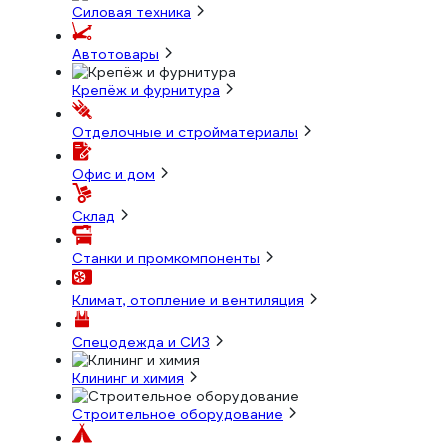
Силовая техника
Автотовары
Крепёж и фурнитура
Отделочные и стройматериалы
Офис и дом
Склад
Станки и промкомпоненты
Климат, отопление и вентиляция
Спецодежда и СИЗ
Клининг и химия
Строительное оборудование