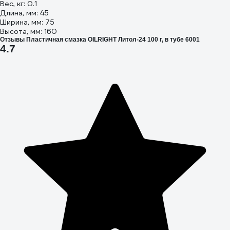
Вес, кг: 0.1
Длина, мм: 45
Ширина, мм: 75
Высота, мм: 160
Отзывы Пластичная смазка OILRIGHT Литол-24 100 г, в тубе 6001
4.7