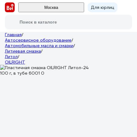
Для юрлиц
Москва
Поиск в каталоге
Главная
/
Автосервисное оборудование
/
Автомобильные масла и смазки
/
Литиевая смазка
/
Литол
/
OILRIGHT