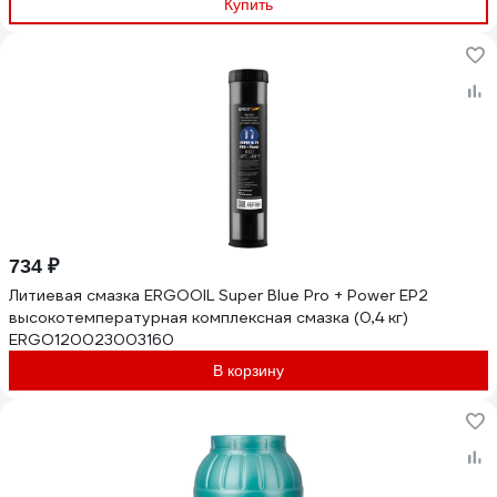
Купить
734 ₽
Литиевая смазка ERGOOIL Super Blue Pro + Power EP2
высокотемпературная комплексная смазка (0,4 кг)
ERGO120023003160
В корзину