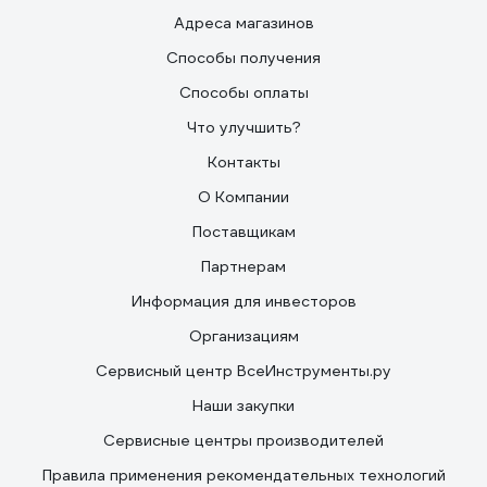
Адреса магазинов
Способы получения
Способы оплаты
Что улучшить?
Контакты
О Компании
Поставщикам
Партнерам
Информация для инвесторов
Организациям
Сервисный центр ВсеИнструменты.ру
Наши закупки
Сервисные центры производителей
Правила применения рекомендательных технологий