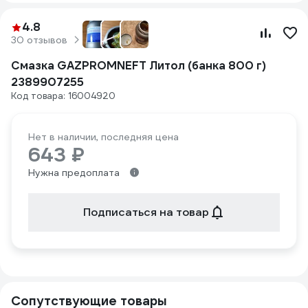
4.8
30 отзывов
Смазка GAZPROMNEFT Литол (банка 800 г)
2389907255
Код товара: 16004920
Нет в наличии, последняя цена
643 ₽
Нужна предоплата
Подписаться на товар
Сопутствующие товары