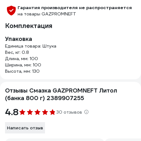
Гарантия производителя не распространяется
на товары GAZPROMNEFT
Комплектация
Упаковка
Единица товара: Штука
Вес, кг: 0.8
Длина, мм: 100
Ширина, мм: 100
Высота, мм: 130
Отзывы Смазка GAZPROMNEFT Литол
(банка 800 г) 2389907255
4.8
30 отзывов
Написать отзыв