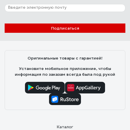
Подписаться
Оригинальные товары с гарантией!
Установите мобильное приложение, чтобы
информация по заказам всегда была под рукой
Каталог