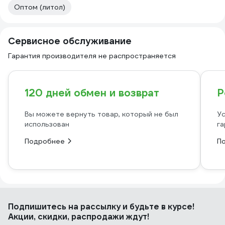
Оптом (литол)
Сервисное обслуживание
Гарантия производителя не распространяется
120 дней обмен и возврат
Р
Вы можете вернуть товар, который не был
Ус
использован
га
Подробнее
П
Подпишитесь
на рассылку
и будьте в курсе!
Акции, скидки, распродажи ждут!