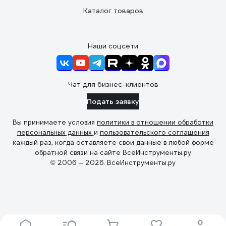
Каталог товаров
Наши соцсети
Чат для бизнес-клиентов
Подать заявку
Вы принимаете условия
политики в отношении обработки
персональных данных
и
пользовательского соглашения
каждый раз, когда оставляете свои данные в любой форме
обратной связи на сайте ВсеИнструменты.ру
© 2006 — 2026. ВсеИнструменты.ру