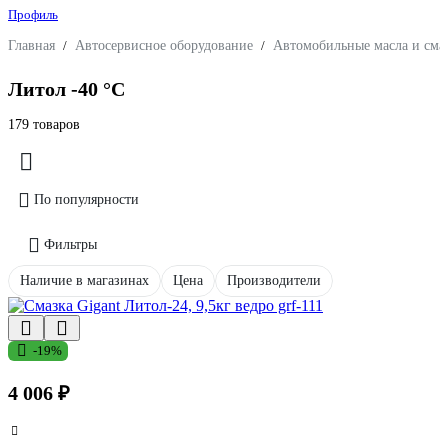
Профиль
Главная
/
Автосервисное оборудование
/
Автомобильные масла и сма
Литол -40 °С
179 товаров
По популярности
Фильтры
Наличие в магазинах
Цена
Производители
-19%
4 006 ₽