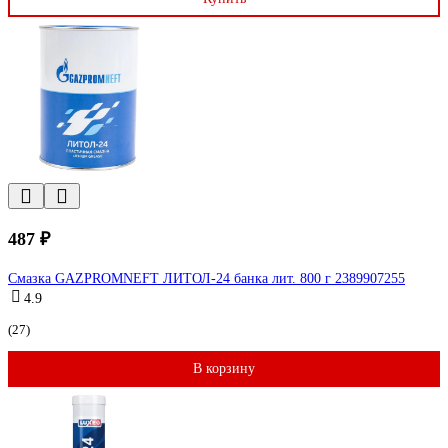
487 ₽
Смазка GAZPROMNEFT ЛИТОЛ-24 банка лит. 800 г 2389907255
4.9
(27)
В корзину