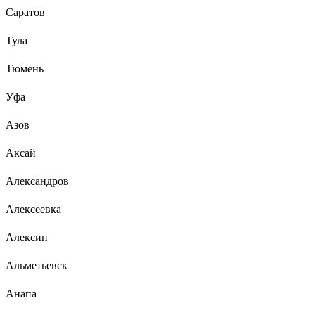
Саратов
Тула
Тюмень
Уфа
Азов
Аксай
Александров
Алексеевка
Алексин
Альметьевск
Анапа