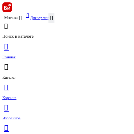
Для юрлиц
Москва
Поиск в каталоге
Главная
Каталог
Корзина
Избранное