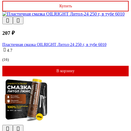
Купить
207 ₽
Пластичная смазка OILRIGHT Литол-24 250 г, в тубе 6010
4.7
(16)
В корзину