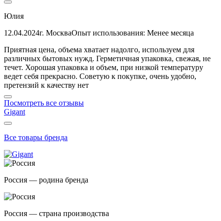
Юлия
12.04.2024
г. Москва
Опыт использования: Менее месяца
Приятная цена, объема хватает надолго, используем для
различных бытовых нужд. Герметичная упаковка, свежая, не
течет. Хорошая упаковка и объем, при низкой температуру
ведет себя прекрасно. Советую к покупке, очень удобно,
претензий к качеству нет
Посмотреть все отзывы
Gigant
Все товары бренда
Россия — родина бренда
Россия — страна производства