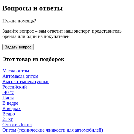
Вопросы и ответы
Нужна помощь?
Задайте вопрос – вам ответит наш эксперт, представитель
бренда или один из покупателей
Задать вопрос
Этот товар из подборок
Масла оптом
Автомасла оптом
Высокотемпературные
Российский
-40 °с
Паста
В ведре
В ведрах
Ведро
21 кг
Смазки Литол
Оптом (технические жидкости для автомобилей)