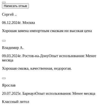
Написать отзыв
Сергей ..
06.12.2024
г. Москва
Хорошая замена импортным смазкам ни высокая цена
Владимир А.
09.03.2024
г. Ростов-на-Дону
Опыт использования: Менее
месяца
Хорошая смазка, качественная, недорогая.
Ярослав
20.07.2025
г. Барнаул
Опыт использования: Менее месяца
Классный литол