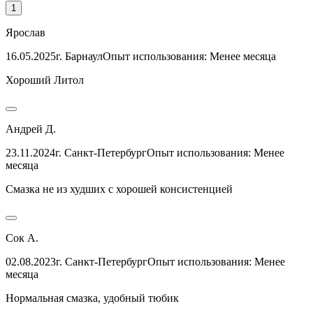
1
Ярослав
16.05.2025
г. Барнаул
Опыт использования: Менее месяца
Хороший Литол
Андрей Д.
23.11.2024
г. Санкт-Петербург
Опыт использования: Менее
месяца
Смазка не из худших с хорошей консистенцией
Сок А.
02.08.2023
г. Санкт-Петербург
Опыт использования: Менее
месяца
Нормальная смазка, удобный тюбик