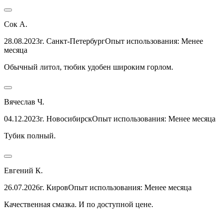
Сок А.
28.08.2023
г. Санкт-Петербург
Опыт использования: Менее
месяца
Обычный литол, тюбик удобен широким горлом.
Вячеслав Ч.
04.12.2023
г. Новосибирск
Опыт использования: Менее месяца
Тубик полный.
Евгений К.
26.07.2026
г. Киров
Опыт использования: Менее месяца
Качественная смазка. И по доступной цене.