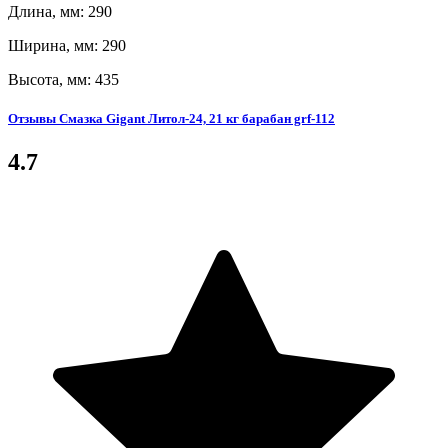
Длина, мм: 290
Ширина, мм: 290
Высота, мм: 435
Отзывы Смазка Gigant Литол-24, 21 кг барабан grf-112
4.7