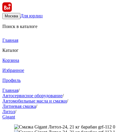
Для юрлиц
Москва
Поиск в каталоге
Главная
Каталог
Корзина
Избранное
Профиль
Главная
/
Автосервисное оборудование
/
Автомобильные масла и смазки
/
Литиевая смазка
/
Литол
/
Gigant