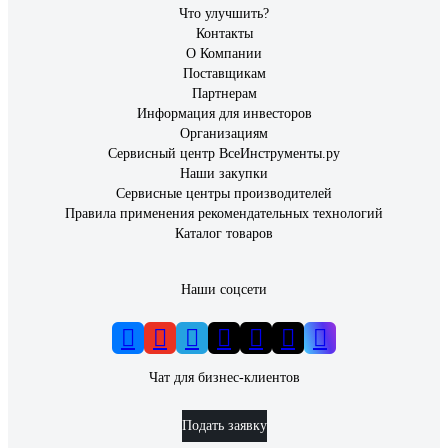
Что улучшить?
Контакты
О Компании
Поставщикам
Партнерам
Информация для инвесторов
Организациям
Сервисный центр ВсеИнструменты.ру
Наши закупки
Сервисные центры производителей
Правила применения рекомендательных технологий
Каталог товаров
Наши соцсети
Чат для бизнес-клиентов
Подать заявку