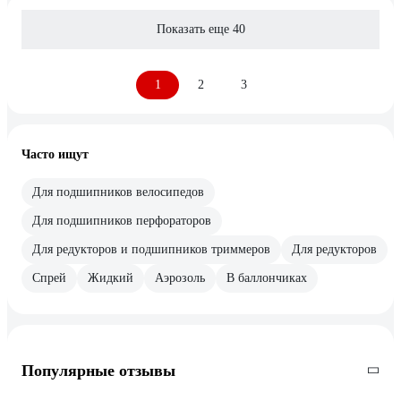
Показать еще 40
1
2
3
Часто ищут
Для подшипников велосипедов
Для подшипников перфораторов
Для редукторов и подшипников триммеров
Для редукторов
Спрей
Жидкий
Аэрозоль
В баллончиках
Популярные отзывы