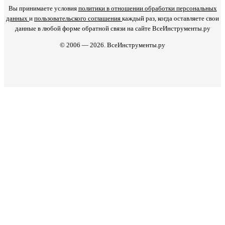
Вы принимаете условия
политики в отношении обработки персональных
данных
и
пользовательского соглашения
каждый раз, когда оставляете свои
данные в любой форме обратной связи на сайте ВсеИнструменты.ру
© 2006 — 2026. ВсеИнструменты.ру