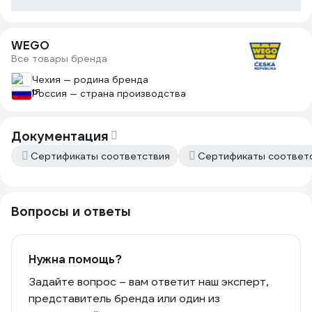
WEGO
Все товары бренда
Чехия — родина бренда
Россия — страна производства
Документация
Сертификаты соответствия
Сертификаты соответ
Вопросы и ответы
Нужна помощь?
Задайте вопрос – вам ответит наш эксперт,
представитель бренда или один из