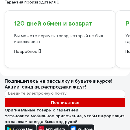
Гарантия производителя
120 дней обмен и возврат
Р
Вы можете вернуть товар, который не был
Ус
использован
га
Подробнее
П
Подпишитесь
на рассылку
и будьте в курсе!
Акции, скидки, распродажи ждут!
Подписаться
Оригинальные товары с гарантией!
Установите мобильное приложение, чтобы информация
по заказам всегда была под рукой