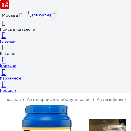
Для юрлиц
Москва
Поиск в каталоге
Главная
Каталог
Корзина
Избранное
Профиль
Главная
/
Автосервисное оборудование
/
Автомобильные 