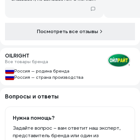
Литол.
Посмотреть все отзывы
OILRIGHT
Все товары бренда
Россия — родина бренда
Россия — страна производства
Вопросы и ответы
Нужна помощь?
Задайте вопрос – вам ответит наш эксперт,
представитель бренда или один из