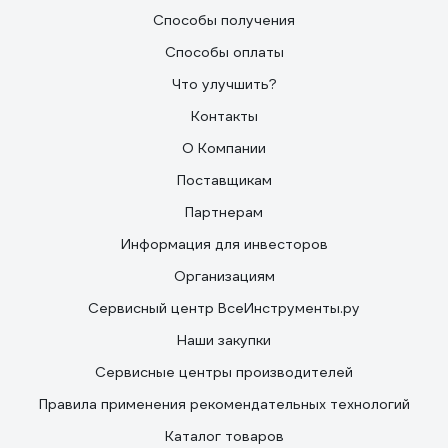
Способы получения
Способы оплаты
Что улучшить?
Контакты
О Компании
Поставщикам
Партнерам
Информация для инвесторов
Организациям
Сервисный центр ВсеИнструменты.ру
Наши закупки
Сервисные центры производителей
Правила применения рекомендательных технологий
Каталог товаров