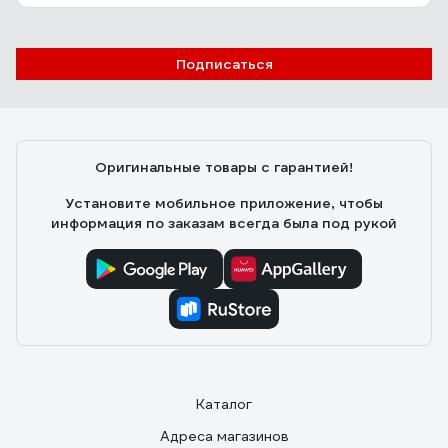
Подписаться
Оригинальные товары с гарантией!
Установите мобильное приложение, чтобы
информация по заказам всегда была под рукой
Каталог
Адреса магазинов