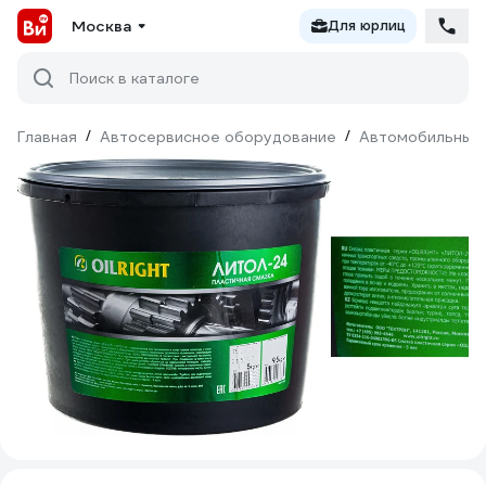
Москва
Для юрлиц
Поиск в каталоге
Главная
/
Автосервисное оборудование
/
Автомобильные 